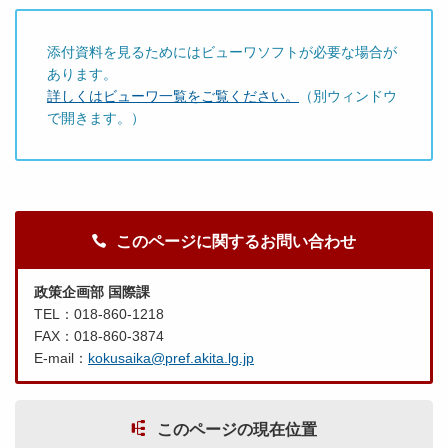
添付資料を見るためにはビューワソフトが必要な場合が
あります。
詳しくはビューワ一覧をご覧ください。
（別ウィンドウ
で開きます。）
このページに関するお問い合わせ
政策企画部 国際課
TEL：018-860-1218
FAX：018-860-3874
E-mail：
kokusaika@pref.akita.lg.jp
このページの現在位置