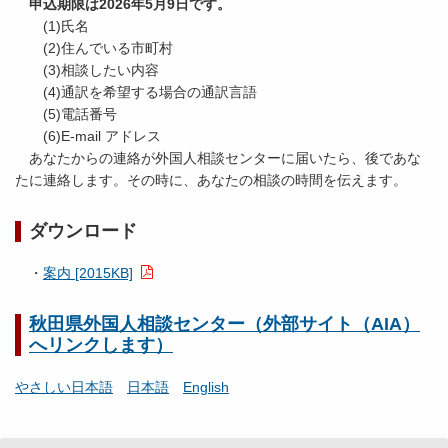
申込期限は2026年5月9日です。
(1)氏名
(2)住んでいる市町村
(3)相談したい内容
(4)通訳を希望する場合の通訳言語
(5)電話番号
(6)E-mail アドレス
あなたからの連絡が外国人相談センターに届いたら、後であな
たに連絡します。その時に、あなたの相談の時間を伝えます。
ダウンロード
・
案内 [2015KB]
秋田県外国人相談センター（外部サイト（AIA）
へリンクします）
やさしい日本語
日本語
English