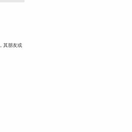
，其朋友或