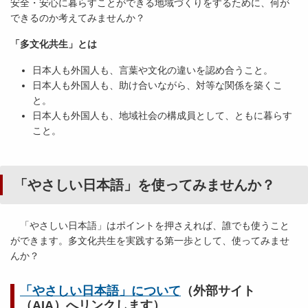
安全・安心に暮らすことができる地域づくりをするために、何が
できるのか考えてみませんか？
「多文化共生」とは
日本人も外国人も、言葉や文化の違いを認め合うこと。
日本人も外国人も、助け合いながら、対等な関係を築くこ
と。
日本人も外国人も、地域社会の構成員として、ともに暮らす
こと。
「やさしい日本語」を使ってみませんか？
「やさしい日本語」はポイントを押さえれば、誰でも使うこと
ができます。多文化共生を実践する第一歩として、使ってみませ
んか？
「やさしい日本語」について
（外部サイト
（AIA）へリンクします）