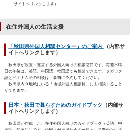
サイトへリンクします）
在住外国人の生活支援
「秋田県外国人相談センター」のご案内
（内部サ
イトへリンクします）
秋田県が設置・運営する外国人向けの相談窓口です。毎週木曜
日の午後は、英語、中国語、韓国語でも相談できます。タガログ
語とベトナム語の相談は、事前に予約してください。
秋田県内９地域にいる「地域外国人相談員」にも相談すること
ができます。
日本・秋田で暮らすためのガイドブック
（内部サ
イトへリンクします）
秋田県が作成した、在住外国人向けのガイドブック（英語、中
国語、韓国語）です。外国人が地域社会の一員として豊かな生活