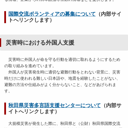
国際交流ボランティアの募集について
（内部サイ
トへリンクします）
災害時における外国人支援
災害時に外国人が命を守る行動を適切に取れるようにするため
の取り組みを進めています。
外国人が災害発生時に適切な避難行動をとれない背景に、災害
時だけに使われる難しい日本語や、地震を経験したことがない、
避難の方法や仕組みがよく分からないこと、などがあげられま
す。
秋田県災害多言語支援センターについて
（内部サ
イトへリンクします）
大規模災害が発生した際に、秋田県と（公財）秋田県国際交流