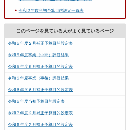
令和２年度当初予算目的設定一覧表
このページを見ている人がよく見ているページ
令和５年度２月補正予算目的設定表
令和５年度事業（中間）評価結果
令和５年度６月補正予算目的設定表
令和５年度事業（事後）評価結果
令和６年度６月補正予算目的設定表
令和５年度当初予算目的設定表
令和７年度２月補正予算目的設定表
令和６年度２月補正予算目的設定表