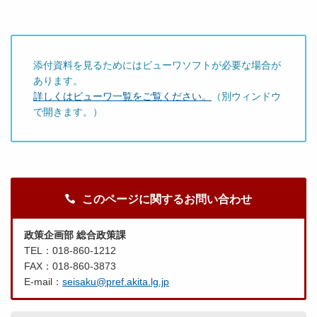
添付資料を見るためにはビューワソフトが必要な場合が
あります。
詳しくはビューワ一覧をご覧ください。
（別ウィンドウ
で開きます。）
このページに関するお問い合わせ
政策企画部 総合政策課
TEL：018-860-1212
FAX：018-860-3873
E-mail：
seisaku@pref.akita.lg.jp