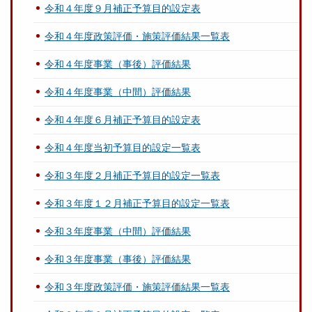
令和４年度９月補正予算目的設定表
令和４年度政策評価・施策評価結果一覧表
令和４年度事業（事後）評価結果
令和４年度事業（中間）評価結果
令和４年度６月補正予算目的設定表
令和４年度当初予算目的設定一覧表
令和３年度２月補正予算目的設定一覧表
令和３年度１２月補正予算目的設定一覧表
令和３年度事業（中間）評価結果
令和３年度事業（事後）評価結果
令和３年度政策評価・施策評価結果一覧表