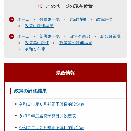
このページの現在位置
ホーム
分野別一覧
県政情報
政策評価
政策の評価結果
ホーム
部署別一覧
政策企画部
総合政策課
政策等の評価
政策等の評価結果
令和５年度
県政情報
政策の評価結果
令和８年度６月補正予算目的設定表
令和８年度当初予算目的設定表
令和７年度２月補正予算目的設定表