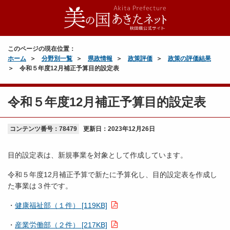
このページの現在位置：
ホーム
分野別一覧
県政情報
政策評価
政策の評価結果
令和５年度12月補正予算目的設定表
令和５年度12月補正予算目的設定表
コンテンツ番号：78479
更新日：
2023年12月26日
目的設定表は、新規事業を対象として作成しています。
令和５年度12月補正予算で新たに予算化し、目的設定表を作成し
た事業は３件です。
・
健康福祉部（１件） [119KB]
・
産業労働部（２件） [217KB]