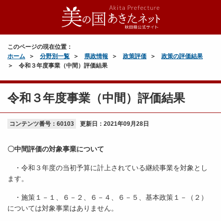
このページの現在位置：
ホーム
分野別一覧
県政情報
政策評価
政策の評価結果
令和３年度事業（中間）評価結果
令和３年度事業（中間）評価結果
コンテンツ番号：60103
更新日：
2021年09月28日
〇中間評価の対象事業について
・令和３年度の当初予算に計上されている継続事業を対象とし
ます。
・施策１－１、６－２、６－４、６－５、基本政策１－（２）
については対象事業はありません。