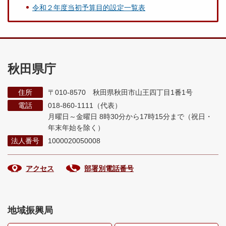
令和２年度当初予算目的設定一覧表
秋田県庁
住所
〒010-8570 秋田県秋田市山王四丁目1番1号
電話
018-860-1111（代表）
月曜日～金曜日 8時30分から17時15分まで
（祝日・
年末年始を除く）
法人番号
1000020050008
アクセス
部署別電話番号
地域振興局