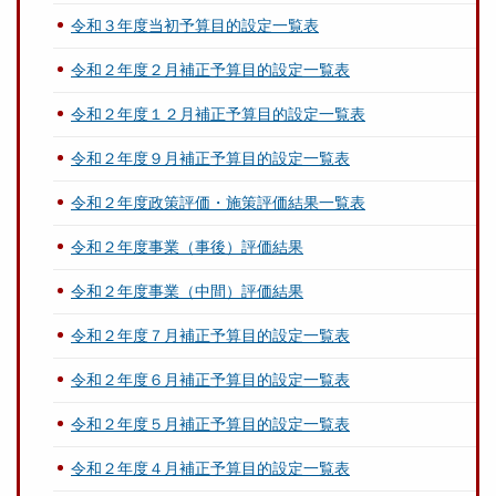
令和３年度当初予算目的設定一覧表
令和２年度２月補正予算目的設定一覧表
令和２年度１２月補正予算目的設定一覧表
令和２年度９月補正予算目的設定一覧表
令和２年度政策評価・施策評価結果一覧表
令和２年度事業（事後）評価結果
令和２年度事業（中間）評価結果
令和２年度７月補正予算目的設定一覧表
令和２年度６月補正予算目的設定一覧表
令和２年度５月補正予算目的設定一覧表
令和２年度４月補正予算目的設定一覧表