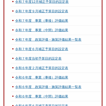
令和７年度12月補正予算目的設定表
令和７年度９月補正予算目的設定表
令和７年度 事業（事後）評価結果
令和７年度 事業（中間）評価結果
令和７年度 政策評価・施策評価結果一覧表
令和７年度６月補正予算目的設定表
令和７年度当初予算目的設定表
令和６年度２月補正予算目的設定表
令和６年度 事業（事後）評価結果
令和６年度 政策評価・施策評価結果一覧表
令和６年度 事業（中間）評価結果
令和６年度６月補正予算目的設定表