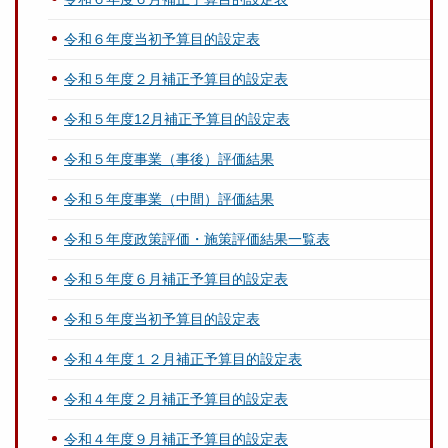
令和６年度当初予算目的設定表
令和５年度２月補正予算目的設定表
令和５年度12月補正予算目的設定表
令和５年度事業（事後）評価結果
令和５年度事業（中間）評価結果
令和５年度政策評価・施策評価結果一覧表
令和５年度６月補正予算目的設定表
令和５年度当初予算目的設定表
令和４年度１２月補正予算目的設定表
令和４年度２月補正予算目的設定表
令和４年度９月補正予算目的設定表