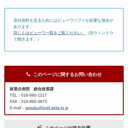
添付資料を見るためにはビューワソフトが必要な場合が
あります。
詳しくはビューワ一覧をご覧ください。
（別ウィンドウ
で開きます。）
このページに関するお問い合わせ
政策企画部 総合政策課
TEL：018-860-1217
FAX：018-860-3873
E-mail：
seisaku@pref.akita.lg.jp