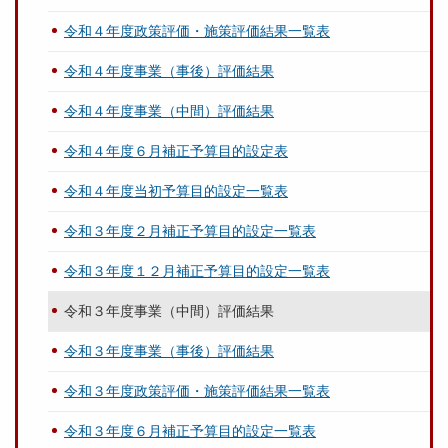
令和４年度政策評価・施策評価結果一覧表
令和４年度事業（事後）評価結果
令和４年度事業（中間）評価結果
令和４年度６月補正予算目的設定表
令和４年度当初予算目的設定一覧表
令和３年度２月補正予算目的設定一覧表
令和３年度１２月補正予算目的設定一覧表
令和３年度事業（中間）評価結果
令和３年度事業（事後）評価結果
令和３年度政策評価・施策評価結果一覧表
令和３年度６月補正予算目的設定一覧表