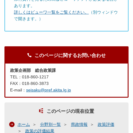
あります。
詳しくはビューワ一覧をご覧ください。
（別ウィンドウ
で開きます。）
このページに関するお問い合わせ
政策企画部 総合政策課
TEL：018-860-1217
FAX：018-860-3873
E-mail：
seisaku@pref.akita.lg.jp
このページの現在位置
ホーム
分野別一覧
県政情報
政策評価
政策の評価結果