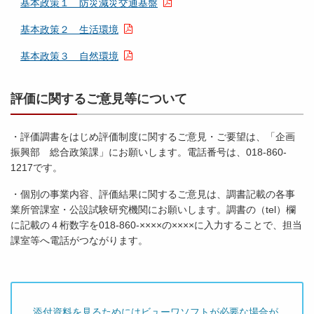
基本政策１ 防災減災交通基盤
基本政策２ 生活環境
基本政策３ 自然環境
評価に関するご意見等について
・評価調書をはじめ評価制度に関するご意見・ご要望は、「企画
振興部 総合政策課」にお願いします。電話番号は、018-860-
1217です。
・個別の事業内容、評価結果に関するご意見は、調書記載の各事
業所管課室・公設試験研究機関にお願いします。調書の（tel）欄
に記載の４桁数字を018-860-××××の××××に入力することで、担当
課室等へ電話がつながります。
添付資料を見るためにはビューワソフトが必要な場合が