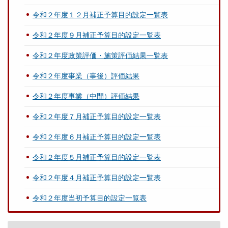
令和２年度１２月補正予算目的設定一覧表
令和２年度９月補正予算目的設定一覧表
令和２年度政策評価・施策評価結果一覧表
令和２年度事業（事後）評価結果
令和２年度事業（中間）評価結果
令和２年度７月補正予算目的設定一覧表
令和２年度６月補正予算目的設定一覧表
令和２年度５月補正予算目的設定一覧表
令和２年度４月補正予算目的設定一覧表
令和２年度当初予算目的設定一覧表