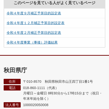
このページを見ている人がよく見ているページ
令和４年度９月補正予算目的設定表
令和４年度１２月補正予算目的設定表
令和４年度２月補正予算目的設定表
令和４年度事業（事後）評価結果
秋田県庁
住所
〒010-8570 秋田県秋田市山王四丁目1番1号
電話
018-860-1111（代表）
月曜日～金曜日 8時30分から17時15分まで
（祝日・
年末年始を除く）
法人番号
1000020050008