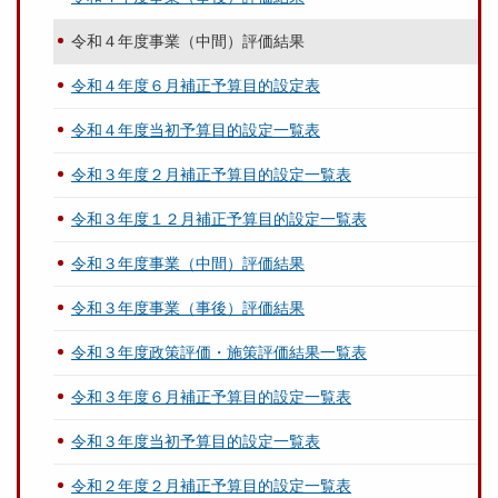
令和４年度事業（中間）評価結果
令和４年度６月補正予算目的設定表
令和４年度当初予算目的設定一覧表
令和３年度２月補正予算目的設定一覧表
令和３年度１２月補正予算目的設定一覧表
令和３年度事業（中間）評価結果
令和３年度事業（事後）評価結果
令和３年度政策評価・施策評価結果一覧表
令和３年度６月補正予算目的設定一覧表
令和３年度当初予算目的設定一覧表
令和２年度２月補正予算目的設定一覧表