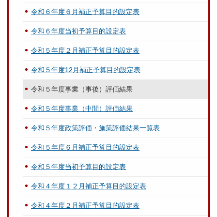
令和６年度６月補正予算目的設定表
令和６年度当初予算目的設定表
令和５年度２月補正予算目的設定表
令和５年度12月補正予算目的設定表
令和５年度事業（事後）評価結果
令和５年度事業（中間）評価結果
令和５年度政策評価・施策評価結果一覧表
令和５年度６月補正予算目的設定表
令和５年度当初予算目的設定表
令和４年度１２月補正予算目的設定表
令和４年度２月補正予算目的設定表