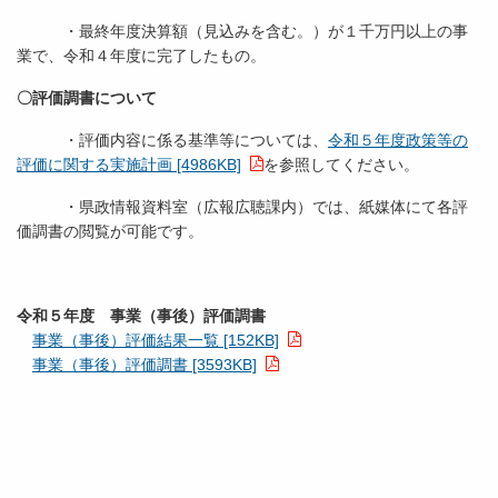
・最終年度決算額（見込みを含む。）が１千万円以上の事
業で、令和４年度に完了したもの。
〇評価調書について
・評価内容に係る基準等については、
令和５年度政策等の
評価に関する実施計画 [4986KB]
を参照してください。
・県政情報資料室（広報広聴課内）では、紙媒体にて各評
価調書の閲覧が可能です。
令和５年度 事業（事後）評価調書
事業（事後）評価結果一覧 [152KB]
事業（事後）評価調書 [3593KB]