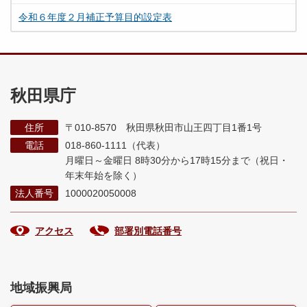
令和６年度２月補正予算目的設定表
秋田県庁
住所
〒010-8570 秋田県秋田市山王四丁目1番1号
電話
018-860-1111（代表）
月曜日～金曜日 8時30分から17時15分まで
（祝日・
年末年始を除く）
法人番号
1000020050008
アクセス
部署別電話番号
地域振興局