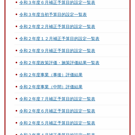
令和３年度６月補正予算目的設定一覧表
令和３年度当初予算目的設定一覧表
令和２年度２月補正予算目的設定一覧表
令和２年度１２月補正予算目的設定一覧表
令和２年度９月補正予算目的設定一覧表
令和２年度政策評価・施策評価結果一覧表
令和２年度事業（事後）評価結果
令和２年度事業（中間）評価結果
令和２年度７月補正予算目的設定一覧表
令和２年度６月補正予算目的設定一覧表
令和２年度５月補正予算目的設定一覧表