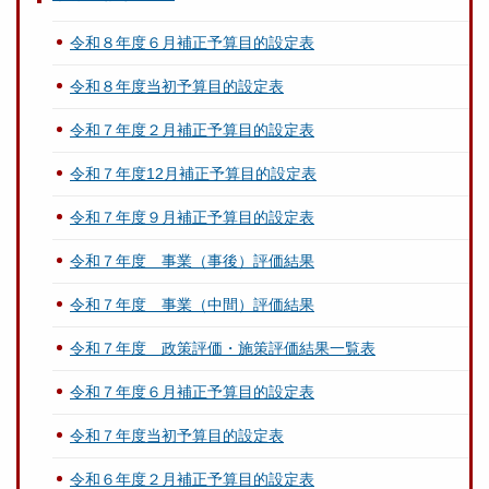
令和８年度６月補正予算目的設定表
令和８年度当初予算目的設定表
令和７年度２月補正予算目的設定表
令和７年度12月補正予算目的設定表
令和７年度９月補正予算目的設定表
令和７年度 事業（事後）評価結果
令和７年度 事業（中間）評価結果
令和７年度 政策評価・施策評価結果一覧表
令和７年度６月補正予算目的設定表
令和７年度当初予算目的設定表
令和６年度２月補正予算目的設定表