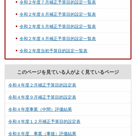
令和２年度７月補正予算目的設定一覧表
令和２年度６月補正予算目的設定一覧表
令和２年度５月補正予算目的設定一覧表
令和２年度４月補正予算目的設定一覧表
令和２年度当初予算目的設定一覧表
このページを見ている人がよく見ているページ
令和４年度２月補正予算目的設定表
令和４年度９月補正予算目的設定表
令和４年度事業（中間）評価結果
令和４年度１２月補正予算目的設定表
令和６年度 事業（事後）評価結果