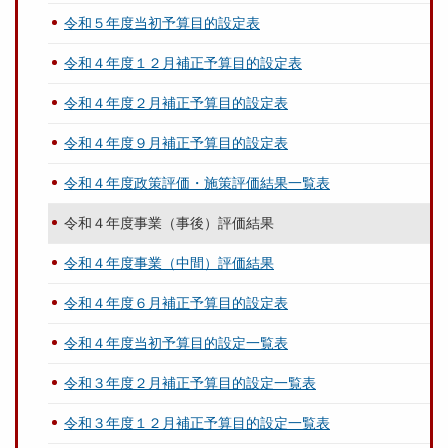
令和５年度当初予算目的設定表
令和４年度１２月補正予算目的設定表
令和４年度２月補正予算目的設定表
令和４年度９月補正予算目的設定表
令和４年度政策評価・施策評価結果一覧表
令和４年度事業（事後）評価結果
令和４年度事業（中間）評価結果
令和４年度６月補正予算目的設定表
令和４年度当初予算目的設定一覧表
令和３年度２月補正予算目的設定一覧表
令和３年度１２月補正予算目的設定一覧表