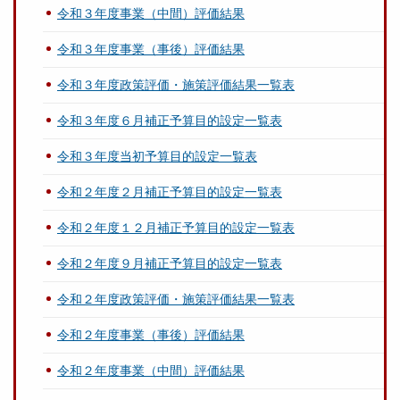
令和３年度事業（中間）評価結果
令和３年度事業（事後）評価結果
令和３年度政策評価・施策評価結果一覧表
令和３年度６月補正予算目的設定一覧表
令和３年度当初予算目的設定一覧表
令和２年度２月補正予算目的設定一覧表
令和２年度１２月補正予算目的設定一覧表
令和２年度９月補正予算目的設定一覧表
令和２年度政策評価・施策評価結果一覧表
令和２年度事業（事後）評価結果
令和２年度事業（中間）評価結果