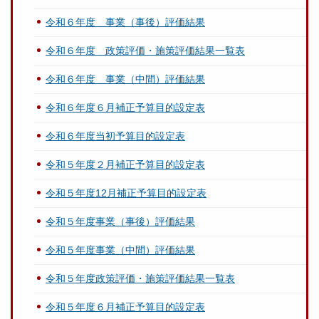
令和６年度 事業（事後）評価結果
令和６年度 政策評価・施策評価結果一覧表
令和６年度 事業（中間）評価結果
令和６年度６月補正予算目的設定表
令和６年度当初予算目的設定表
令和５年度２月補正予算目的設定表
令和５年度12月補正予算目的設定表
令和５年度事業（事後）評価結果
令和５年度事業（中間）評価結果
令和５年度政策評価・施策評価結果一覧表
令和５年度６月補正予算目的設定表