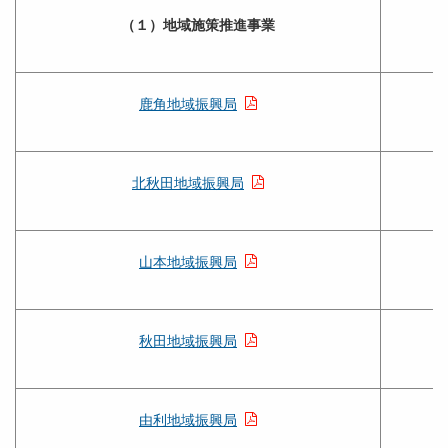
（１）地域施策推進事業
鹿角地域振興局
北秋田地域振興局
山本地域振興局
秋田地域振興局
由利地域振興局