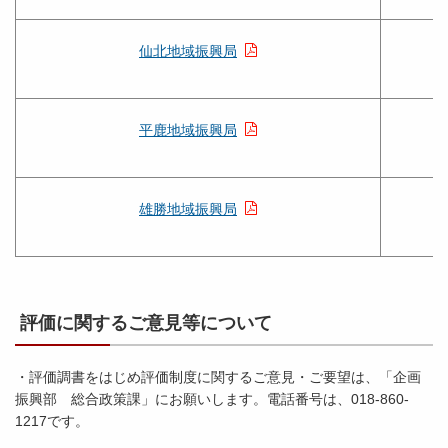
仙北地域振興局
平鹿地域振興局
雄勝地域振興局
評価に関するご意見等について
・評価調書をはじめ評価制度に関するご意見・ご要望は、「企画
振興部 総合政策課」にお願いします。電話番号は、018-860-
1217です。