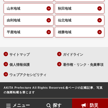
山本地域
秋田地域
由利地域
仙北地域
平鹿地域
雄勝地域
サイトマップ
ガイドライン
個人情報保護
著作権・リンク・免責事項
ウェブアクセシビリティ
AKITA Prefecture All Rights Reserved.
各ページの記載記事、写真
の無断転載を禁じます
メニュー
探す
防災