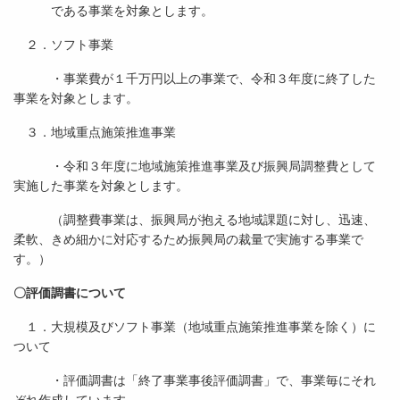
である事業を対象とします。
２．ソフト事業
・事業費が１千万円以上の事業で、令和３年度に終了した
事業を対象とします。
３．地域重点施策推進事業
・令和３年度に地域施策推進事業及び振興局調整費として
実施した事業を対象とします。
（調整費事業は、振興局が抱える地域課題に対し、迅速、
柔軟、きめ細かに対応するため振興局の裁量で実施する事業で
す。）
〇評価調書について
１．大規模及びソフト事業（地域重点施策推進事業を除く）に
ついて
・評価調書は「終了事業事後評価調書」で、事業毎にそれ