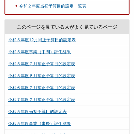
令和２年度当初予算目的設定一覧表
このページを見ている人がよく見ているページ
令和５年度12月補正予算目的設定表
令和５年度事業（中間）評価結果
令和５年度２月補正予算目的設定表
令和５年度６月補正予算目的設定表
令和６年度２月補正予算目的設定表
令和７年度２月補正予算目的設定表
令和５年度当初予算目的設定表
令和５年度事業（事後）評価結果