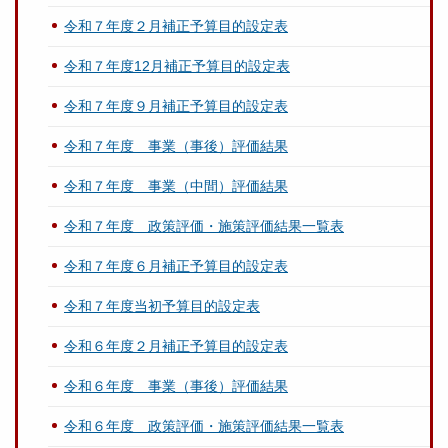
令和７年度２月補正予算目的設定表
令和７年度12月補正予算目的設定表
令和７年度９月補正予算目的設定表
令和７年度 事業（事後）評価結果
令和７年度 事業（中間）評価結果
令和７年度 政策評価・施策評価結果一覧表
令和７年度６月補正予算目的設定表
令和７年度当初予算目的設定表
令和６年度２月補正予算目的設定表
令和６年度 事業（事後）評価結果
令和６年度 政策評価・施策評価結果一覧表