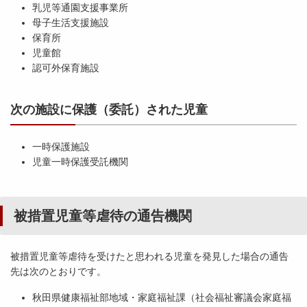
乳児等通園支援事業所
母子生活支援施設
保育所
児童館
認可外保育施設
次の施設に保護（委託）された児童
一時保護施設
児童一時保護受託機関
被措置児童等虐待の通告機関
被措置児童等虐待を受けたと思われる児童を発見した場合の通告
先は次のとおりです。
秋田県健康福祉部地域・家庭福祉課（社会福祉審議会家庭福