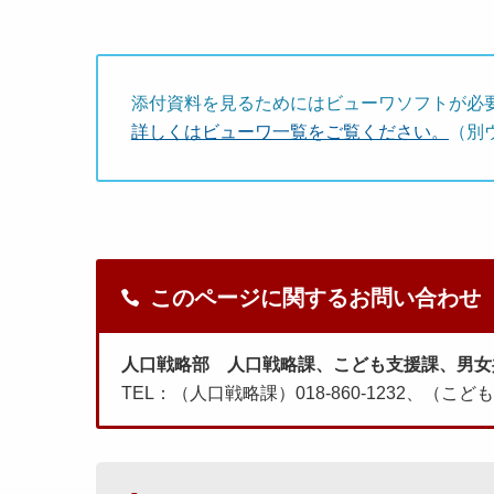
添付資料を見るためにはビューワソフトが必
詳しくはビューワ一覧をご覧ください。
（別
このページに関するお問い合わせ
人口戦略部 人口戦略課、こども支援課、男女
TEL：（人口戦略課）018-860-1232、（こども