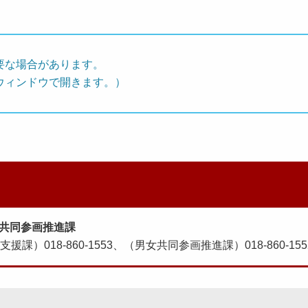
要な場合があります。
ウィンドウで開きます。）
共同参画推進課
支援課）018-860-1553、（男女共同参画推進課）018-860-155