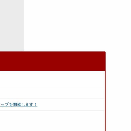
ョップを開催します！