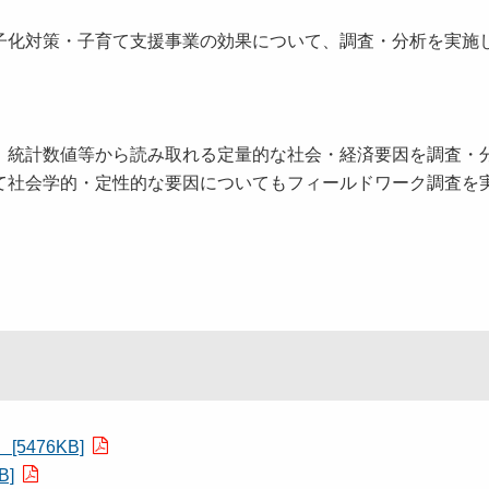
子化対策・子育て支援事業の効果について、調査・分析を実施
、統計数値等から読み取れる定量的な社会・経済要因を調査・
て社会学的・定性的な要因についてもフィールドワーク調査を
476KB]
]