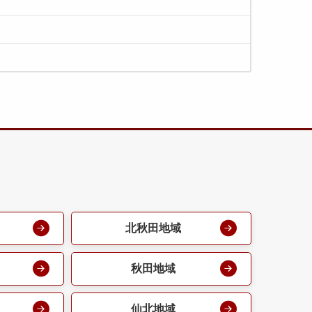
北秋田地域
秋田地域
仙北地域