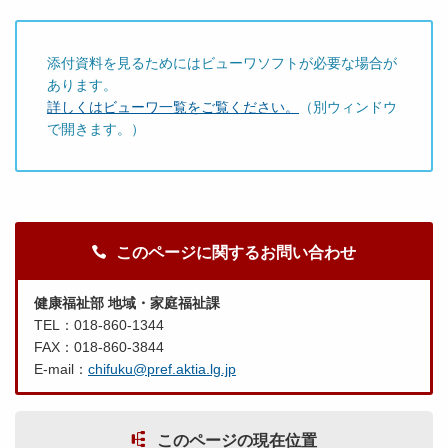
添付資料を見るためにはビューワソフトが必要な場合が
あります。
詳しくはビューワ一覧をご覧ください。
（別ウィンドウ
で開きます。）
このページに関するお問い合わせ
健康福祉部 地域・家庭福祉課
TEL：018-860-1344
FAX：018-860-3844
E-mail：
chifuku@pref.aktia.lg.jp
このページの現在位置