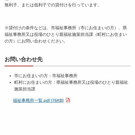
無利子、または低利子での貸付けを行っています。
※貸付けの条件などは、市福祉事務所（市にお住まいの方）、県
福祉事務所又は役場のひとり親福祉施策担当課（町村にお住まい
の方）にお問い合わせください。
お問い合わせ先
市にお住まいの方：市福祉事務所
町村にお住まいの方：県福祉事務所又は役場のひとり親福祉
施策担当課
福祉事務所一覧.pdf [76KB]