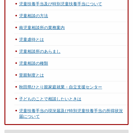
児童扶養手当及び特別児童扶養手当について
児童相談の方法
南児童相談所の業務案内
児童虐待とは
児童相談所のあらまし
児童相談の種類
里親制度とは
秋田県ひとり親家庭就業・自立支援センター
子どものことで相談したいときは
児童扶養手当の現況届及び特別児童扶養手当の所得状況
届について