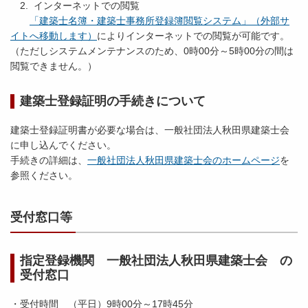
2. インターネットでの閲覧
「建築士名簿・建築士事務所登録簿閲覧システム」（外部サ
イトへ移動します）
によりインターネットでの閲覧が可能です。
（ただしシステムメンテナンスのため、0時00分～5時00分の間は
閲覧できません。）
建築士登録証明の手続きについて
建築士登録証明書が必要な場合は、一般社団法人秋田県建築士会
に申し込んでください。
手続きの詳細は、
一般社団法人秋田県建築士会のホームページ
を
参照ください。
受付窓口等
指定登録機関 一般社団法人秋田県建築士会 の
受付窓口
・受付時間 （平日）9時00分～17時45分