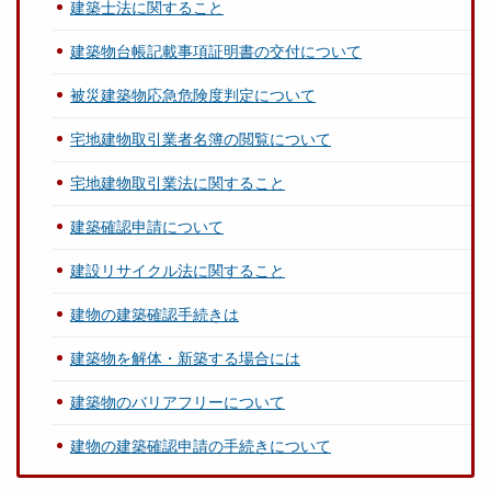
建築士法に関すること
建築物台帳記載事項証明書の交付について
被災建築物応急危険度判定について
宅地建物取引業者名簿の閲覧について
宅地建物取引業法に関すること
建築確認申請について
建設リサイクル法に関すること
建物の建築確認手続きは
建築物を解体・新築する場合には
建築物のバリアフリーについて
建物の建築確認申請の手続きについて