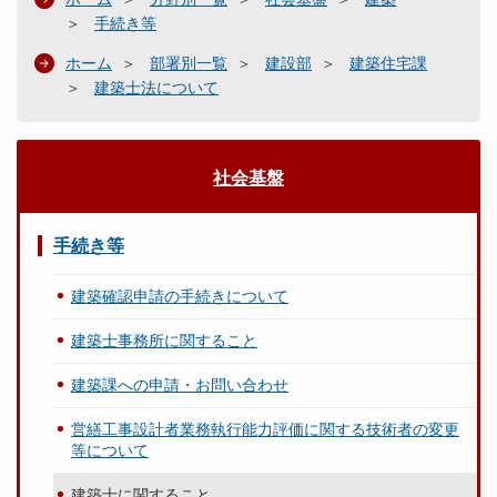
手続き等
ホーム
部署別一覧
建設部
建築住宅課
建築士法について
社会基盤
手続き等
建築確認申請の手続きについて
建築士事務所に関すること
建築課への申請・お問い合わせ
営繕工事設計者業務執行能力評価に関する技術者の変更
等について
建築士に関すること