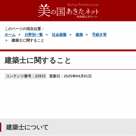
このページの現在位置：
ホーム
分野別一覧
社会基盤
建築
手続き等
建築士に関すること
建築士に関すること
コンテンツ番号：22933
更新日：
2025年04月01日
建築士について