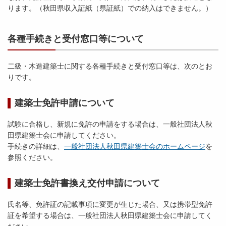
ります。（秋田県収入証紙（県証紙）での納入はできません。）
各種手続きと受付窓口等について
二級・木造建築士に関する各種手続きと受付窓口等は、次のとお
りです。
建築士免許申請について
試験に合格し、新規に免許の申請をする場合は、一般社団法人秋
田県建築士会に申請してください。
手続きの詳細は、
一般社団法人秋田県建築士会のホームページ
を
参照ください。
建築士免許書換え交付申請について
氏名等、免許証の記載事項に変更が生じた場合、又は携帯型免許
証を希望する場合は、一般社団法人秋田県建築士会に申請してく