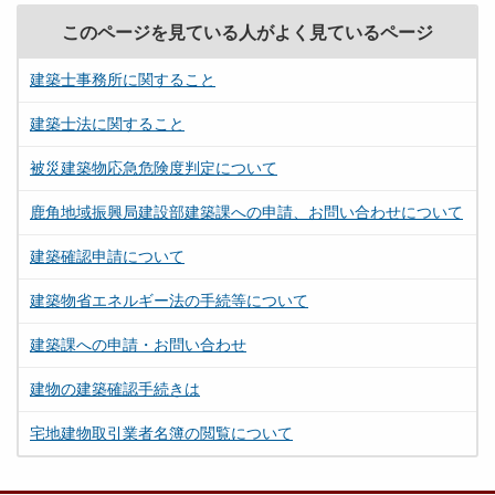
このページを見ている人がよく見ているページ
建築士事務所に関すること
建築士法に関すること
被災建築物応急危険度判定について
鹿角地域振興局建設部建築課への申請、お問い合わせについて
建築確認申請について
建築物省エネルギー法の手続等について
建築課への申請・お問い合わせ
建物の建築確認手続きは
宅地建物取引業者名簿の閲覧について