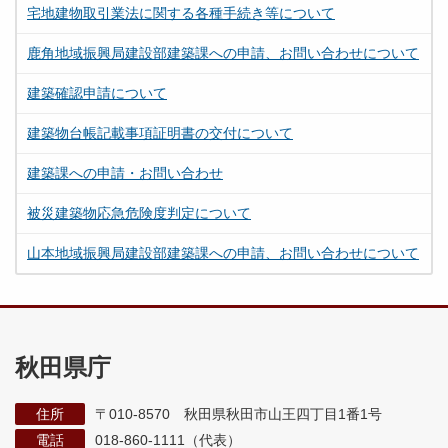
宅地建物取引業法に関する各種手続き等について
鹿角地域振興局建設部建築課への申請、お問い合わせについて
建築確認申請について
建築物台帳記載事項証明書の交付について
建築課への申請・お問い合わせ
被災建築物応急危険度判定について
山本地域振興局建設部建築課への申請、お問い合わせについて
秋田県庁
住所
〒010-8570 秋田県秋田市山王四丁目1番1号
電話
018-860-1111（代表）