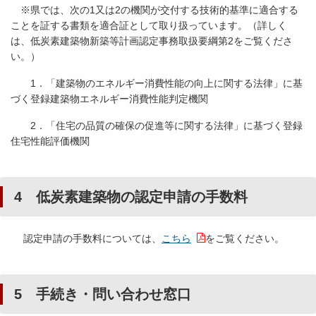
※県では、次の1又は2の機関が交付する技術的基準に適合する
ことを証する書類を適合証として取り扱っています。（詳しく
は、低炭素建築物新築等計画認定事務取扱要綱第2をご覧くださ
い。）
1．「建築物のエネルギー消費性能の向上に関する法律」に基
づく登録建築物エネルギー消費性能判定機関
2．「住宅の品質の確保の促進等に関する法律」に基づく登録
住宅性能評価機関
4 低炭素建築物の認定申請の手数料
認定申請の手数料については、
こちら
をご覧ください。
5 手続き・問い合わせ窓口