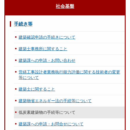
社会基盤
手続き等
建築確認申請の手続きについて
建築士事務所に関すること
建築課への申請・お問い合わせ
営繕工事設計者業務執行能力評価に関する技術者の変更
等について
建築士に関すること
建築物省エネルギー法の手続等について
低炭素建築物の手続等について
建築課への申請・お問合せについて