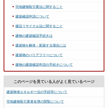
宅地建物取引業法に関すること
建築確認申請について
建設リサイクル法に関すること
建物の建築確認手続きは
建築物を解体・新築する場合には
建築物のバリアフリーについて
建物の建築確認申請の手続きについて
このページを見ている人がよく見ているページ
建築物省エネルギー法の手続等について
宅地建物取引業者名簿の閲覧について