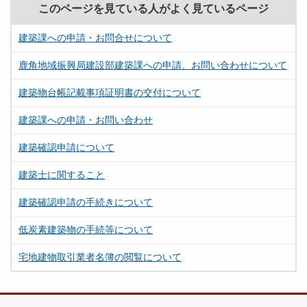
このページを見ている人がよく見ているページ
建築課への申請・お問合せについて
鹿角地域振興局建設部建築課への申請、お問い合わせについて
建築物台帳記載事項証明書の交付について
建築課への申請・お問い合わせ
建築確認申請について
建築士に関すること
建築確認申請の手続きについて
低炭素建築物の手続等について
宅地建物取引業者名簿の閲覧について