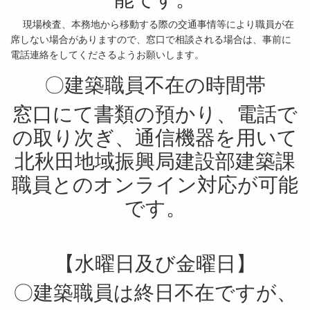
現場検査、本務地から移動する際の交通事情等により職員が在
席しない場合がありますので、窓口で相談される場合は、事前に
電話連絡をしてくださるようお願いします。
〇建築職員不在の時間帯
窓口にて書類の預かり、電話で
の取り次ぎ、通信機器を用いて
北秋田地域振興局建設部建築課
職員とのオンライン対応が可能
です。
【水曜日及び金曜日】
〇建築職員は終日不在ですが、