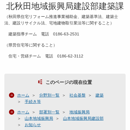
北秋田地域振興局建設部建築課
（秋田県住宅リフォーム推進事業補助金、建築基準法、建築士
法、建設リサイクル法、宅地建物取引業法等に関すること）
建築指導チーム 電話 0186-63-2531
（県営住宅等に関すること）
住宅・営繕チーム 電話 0186-62-3112
このページの現在位置
ホーム
分野別一覧
社会基盤
建築
手続き等
ホーム
部署別一覧
地域振興局
山本地域振興局
山本地域振興局建設部
お知らせ