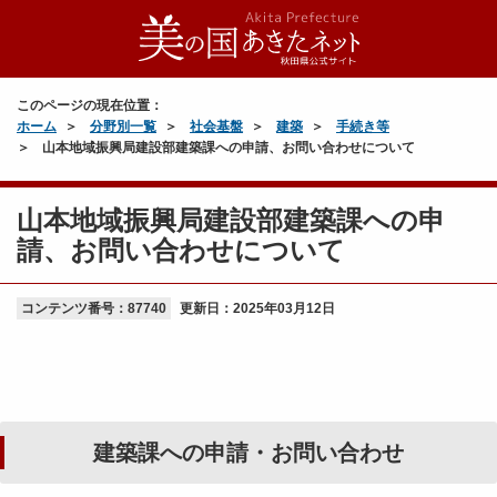
このページの現在位置：
ホーム
分野別一覧
社会基盤
建築
手続き等
山本地域振興局建設部建築課への申請、お問い合わせについて
山本地域振興局建設部建築課への申
請、お問い合わせについて
コンテンツ番号：87740
更新日：
2025年03月12日
建築課への申請・お問い合わせ