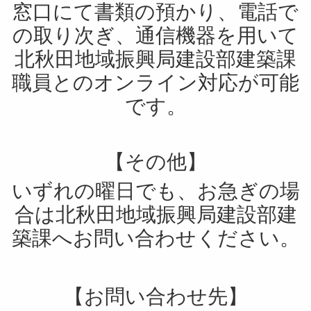
窓口にて書類の預かり、電話で
の取り次ぎ、通信機器を用いて
北秋田地域振興局建設部建築課
職員とのオンライン対応が可能
です。
【その他】
いずれの曜日でも、お急ぎの場
合は北秋田地域振興局建設部建
築課へお問い合わせください。
【お問い合わせ先】