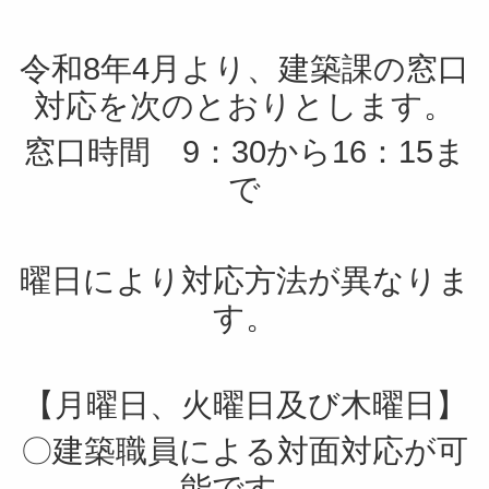
令和8年4月より、建築課の窓口
対応を次のとおりとします。
窓口時間 9：30から16：15ま
で
曜日により対応方法が異なりま
す。
【月曜日、火曜日及び木曜日】
〇建築職員による対面対応が可
能です。