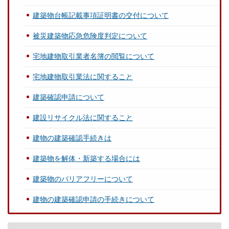
建築物台帳記載事項証明書の交付について
被災建築物応急危険度判定について
宅地建物取引業者名簿の閲覧について
宅地建物取引業法に関すること
建築確認申請について
建設リサイクル法に関すること
建物の建築確認手続きは
建築物を解体・新築する場合には
建築物のバリアフリーについて
建物の建築確認申請の手続きについて