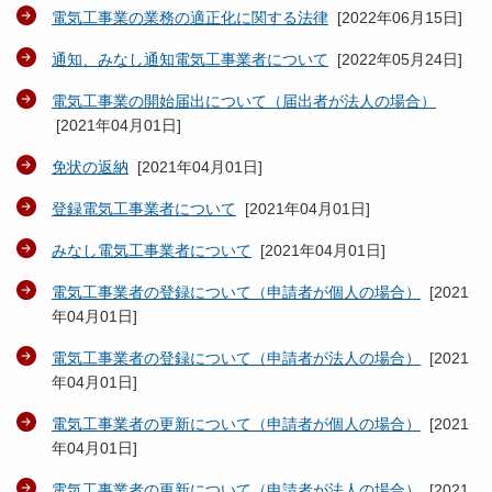
電気工事業の業務の適正化に関する法律
[
2022年06月15日
]
通知、みなし通知電気工事業者について
[
2022年05月24日
]
電気工事業の開始届出について（届出者が法人の場合）
[
2021年04月01日
]
免状の返納
[
2021年04月01日
]
登録電気工事業者について
[
2021年04月01日
]
みなし電気工事業者について
[
2021年04月01日
]
電気工事業者の登録について（申請者が個人の場合）
[
2021
年04月01日
]
電気工事業者の登録について（申請者が法人の場合）
[
2021
年04月01日
]
電気工事業者の更新について（申請者が個人の場合）
[
2021
年04月01日
]
電気工事業者の更新について（申請者が法人の場合）
[
2021