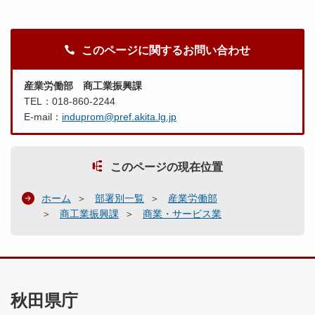
このページに関するお問い合わせ
産業労働部 商工業振興課
TEL：018-860-2244
E-mail：
induprom@pref.akita.lg.jp
このページの現在位置
ホーム
部署別一覧
産業労働部
商工業振興課
商業・サービス業
秋田県庁