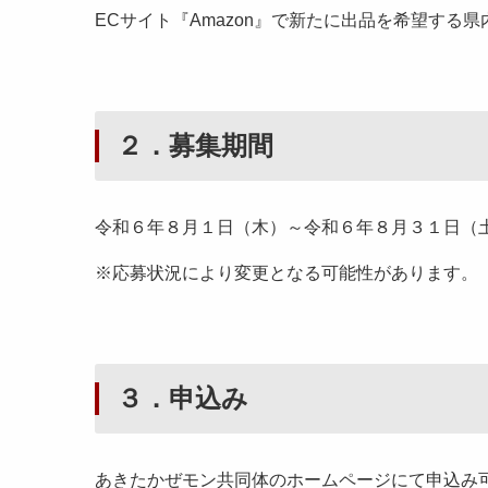
ECサイト『Amazon』で新たに出品を希望する
２．募集期間
令和６年８月１日（木）～令和６年８月３１日（
※応募状況により変更となる可能性があります。
３．申込み
あきたかぜモン共同体のホームページにて申込み