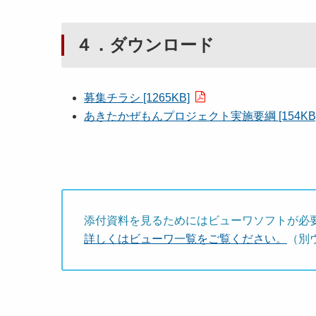
４．ダウンロード
募集チラシ [1265KB]
あきたかぜもんプロジェクト実施要綱 [154KB
添付資料を見るためにはビューワソフトが必
詳しくはビューワ一覧をご覧ください。
（別