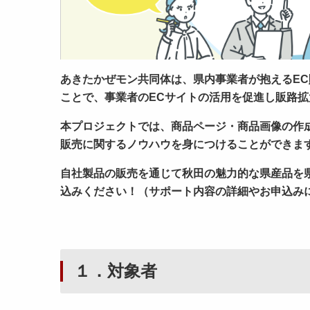
あきたかぜモン共同体は、県内事業者が抱えるE
ことで、
事業者のECサイトの
活用を促進し販路拡
本プロジェクトでは、商品ページ・商品画像の作
販売に関するノウハウを身につけることができま
自社製品の販売を通じて秋田の魅力的な県産品を
込みください！（
サポート内容の詳細やお申込み
１．対象者