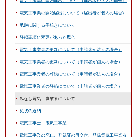
電気工事業の開始届出について（届出者が法人の場合）
電気工事業の開始届出について（届出者が個人の場合)
承継に関する手続きについて
登録事項に変更があった場合
電気工事業者の更新について（申請者が法人の場合）
電気工事業者の更新について（申請者が個人の場合）
電気工事業者の登録について（申請者が法人の場合）
電気工事業者の登録について（申請者が個人の場合）
みなし電気工事業者について
免状の返納
電気工事士・電気工事業
電気工事業の廃止、登録証の再交付、登録電気工事業者