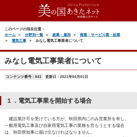
このページの現在位置：
ホーム
分野別一覧
産業・雇用
商業・サービス業・起業
電気工事
みなし電気工事業者について
みなし電気工事業者について
コンテンツ番号：641
更新日：
2021年04月01日
１．電気工事業を開始する場合
建設業許可を受けている方が、秋田県内にのみ営業所を有し、
一般用電気工事及び自家用電気工事の業務を営もうとする場合
は、秋田県知事に届け出なければなりません。