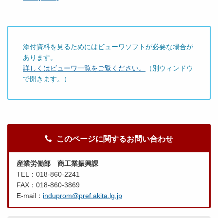
添付資料を見るためにはビューワソフトが必要な場合が
あります。
詳しくはビューワ一覧をご覧ください。
（別ウィンドウ
で開きます。）
このページに関するお問い合わせ
産業労働部 商工業振興課
TEL：018-860-2241
FAX：018-860-3869
E-mail：
induprom@pref.akita.lg.jp