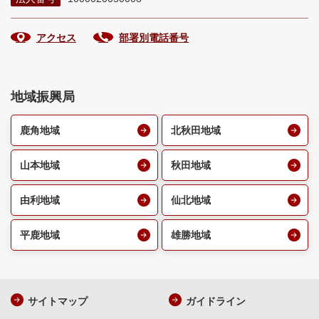
アクセス
部署別電話番号
地域振興局
鹿角地域
北秋田地域
山本地域
秋田地域
由利地域
仙北地域
平鹿地域
雄勝地域
サイトマップ
ガイドライン