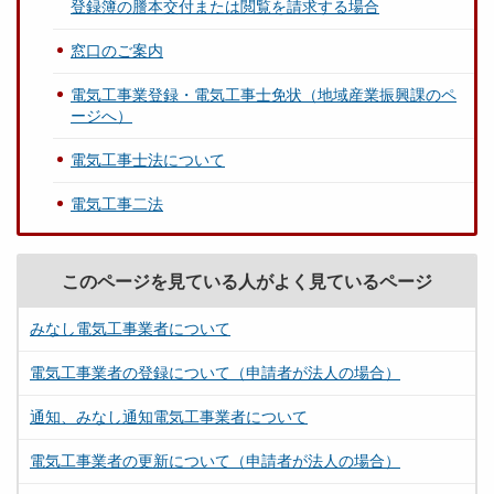
登録簿の謄本交付または閲覧を請求する場合
窓口のご案内
電気工事業登録・電気工事士免状（地域産業振興課のペ
ージへ）
電気工事士法について
電気工事二法
このページを見ている人がよく見ているページ
みなし電気工事業者について
電気工事業者の登録について（申請者が法人の場合）
通知、みなし通知電気工事業者について
電気工事業者の更新について（申請者が法人の場合）