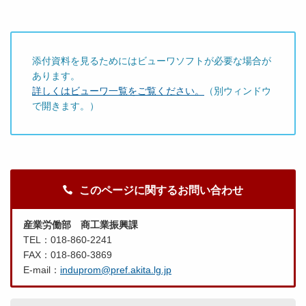
添付資料を見るためにはビューワソフトが必要な場合が
あります。
詳しくはビューワ一覧をご覧ください。
（別ウィンドウ
で開きます。）
このページに関するお問い合わせ
産業労働部 商工業振興課
TEL：018-860-2241
FAX：018-860-3869
E-mail：
induprom@pref.akita.lg.jp