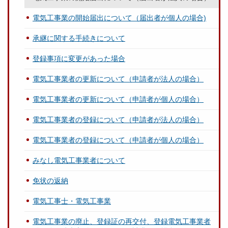
電気工事業の開始届出について（届出者が個人の場合)
承継に関する手続きについて
登録事項に変更があった場合
電気工事業者の更新について（申請者が法人の場合）
電気工事業者の更新について（申請者が個人の場合）
電気工事業者の登録について（申請者が法人の場合）
電気工事業者の登録について（申請者が個人の場合）
みなし電気工事業者について
免状の返納
電気工事士・電気工事業
電気工事業の廃止、登録証の再交付、登録電気工事業者