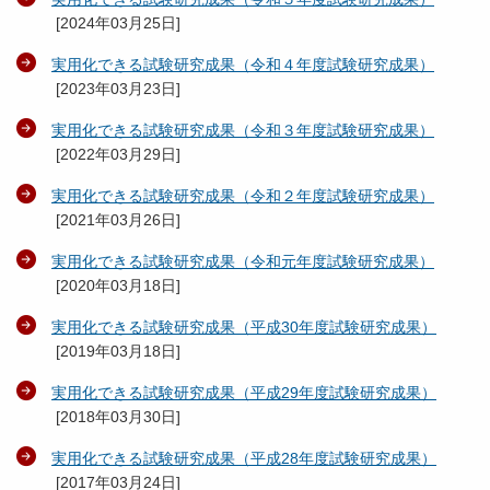
[
2024年03月25日
]
実用化できる試験研究成果（令和４年度試験研究成果）
[
2023年03月23日
]
実用化できる試験研究成果（令和３年度試験研究成果）
[
2022年03月29日
]
実用化できる試験研究成果（令和２年度試験研究成果）
[
2021年03月26日
]
実用化できる試験研究成果（令和元年度試験研究成果）
[
2020年03月18日
]
実用化できる試験研究成果（平成30年度試験研究成果）
[
2019年03月18日
]
実用化できる試験研究成果（平成29年度試験研究成果）
[
2018年03月30日
]
実用化できる試験研究成果（平成28年度試験研究成果）
[
2017年03月24日
]