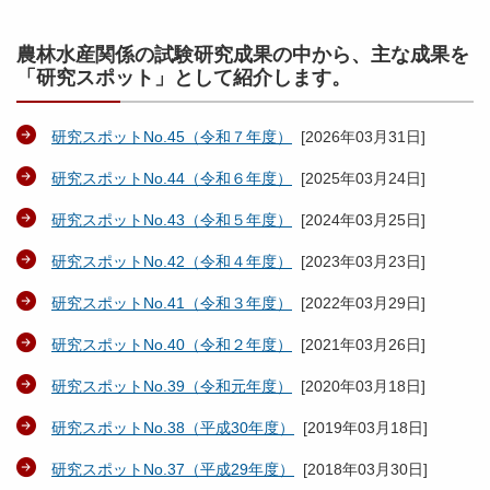
農林水産関係の試験研究成果の中から、主な成果を
「研究スポット」として紹介します。
研究スポットNo.45（令和７年度）
[
2026年03月31日
]
研究スポットNo.44（令和６年度）
[
2025年03月24日
]
研究スポットNo.43（令和５年度）
[
2024年03月25日
]
研究スポットNo.42（令和４年度）
[
2023年03月23日
]
研究スポットNo.41（令和３年度）
[
2022年03月29日
]
研究スポットNo.40（令和２年度）
[
2021年03月26日
]
研究スポットNo.39（令和元年度）
[
2020年03月18日
]
研究スポットNo.38（平成30年度）
[
2019年03月18日
]
研究スポットNo.37（平成29年度）
[
2018年03月30日
]