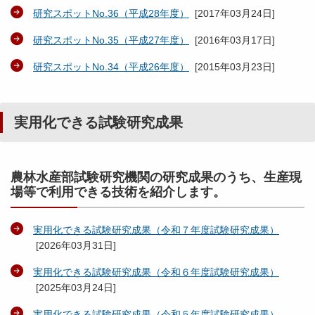
研究スポットNo.36（平成28年度）
[
2017年03月24日
]
研究スポットNo.35（平成27年度）
[
2016年03月17日
]
研究スポットNo.34（平成26年度）
[
2015年03月23日
]
実用化できる試験研究成果
農林水産部試験研究機関の研究成果のうち、生産現
場等で利用できる技術を紹介します。
実用化できる試験研究成果（令和７年度試験研究成果）
[
2026年03月31日
]
実用化できる試験研究成果（令和６年度試験研究成果）
[
2025年03月24日
]
実用化できる試験研究成果（令和５年度試験研究成果）