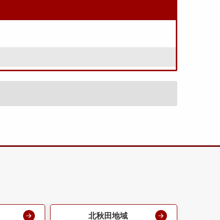
北秋田地域