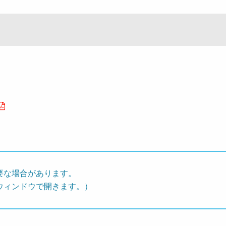
要な場合があります。
ウィンドウで開きます。）