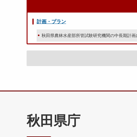
計画・プラン
秋田県農林水産部所管試験研究機関の中長期計画
秋田県庁