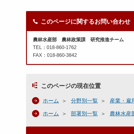
このページに関するお問い合わせ
農林水産部 農林政策課 研究推進チーム
TEL：018-860-1762
FAX：018-860-3842
このページの現在位置
ホーム
分野別一覧
産業・雇
ホーム
部署別一覧
農林水産