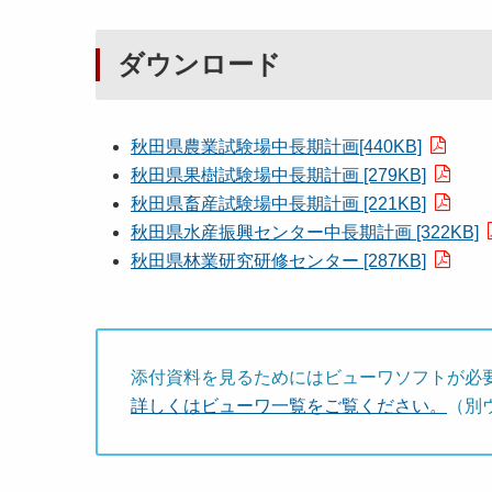
ダウンロード
秋田県農業試験場中長期計画[440KB]
秋田県果樹試験場中長期計画 [279KB]
秋田県畜産試験場中長期計画 [221KB]
秋田県水産振興センター中長期計画 [322KB]
秋田県林業研究研修センター [287KB]
添付資料を見るためにはビューワソフトが必
詳しくはビューワ一覧をご覧ください。
（別