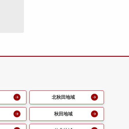
北秋田地域
秋田地域