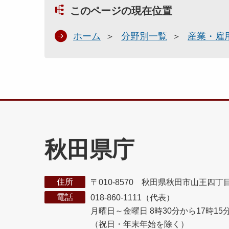
このページの現在位置
ホーム
分野別一覧
産業・雇
秋田県庁
住所
〒010-8570 秋田県秋田市山王四丁
電話
018-860-1111（代表）
月曜日～金曜日 8時30分から17時15
（祝日・年末年始を除く）