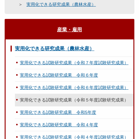
実用化できる研究成果（農林水産）
産業・雇用
実用化できる研究成果（農林水産）
実用化できる試験研究成果（令和７年度試験研究成果）
実用化できる試験研究成果 令和６年度
実用化できる試験研究成果（令和６年度試験研究成果）
実用化できる試験研究成果（令和５年度試験研究成果）
実用化できる試験研究成果 令和5年度
実用化できる試験研究成果 令和４年度
実用化できる試験研究成果（令和４年度試験研究成果）