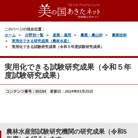
このページの現在位置：
ホーム
分野別一覧
産業・雇用
農業・農山村
農業技術
実用化できる研究成果（農林水産）
実用化できる試験研究成果（令和５年度試験研究成果）
実用化できる試験研究成果（令和５年
度試験研究成果）
コンテンツ番号：80194
更新日：
2024年03月25日
農林水産部試験研究機関の研究成果（令和5