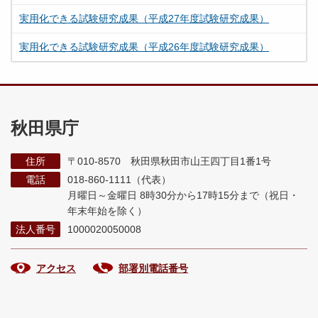
実用化できる試験研究成果（平成27年度試験研究成果）
実用化できる試験研究成果（平成26年度試験研究成果）
秋田県庁
住所
〒010-8570 秋田県秋田市山王四丁目1番1号
電話
018-860-1111（代表）
月曜日～金曜日 8時30分から17時15分まで
（祝日・
年末年始を除く）
法人番号
1000020050008
アクセス
部署別電話番号