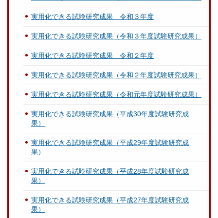
実用化できる試験研究成果 令和３年度
実用化できる試験研究成果（令和３年度試験研究成果）
実用化できる試験研究成果 令和２年度
実用化できる試験研究成果（令和２年度試験研究成果）
実用化できる試験研究成果（令和元年度試験研究成果）
実用化できる試験研究成果（平成30年度試験研究成
果）
実用化できる試験研究成果（平成29年度試験研究成
果）
実用化できる試験研究成果（平成28年度試験研究成
果）
実用化できる試験研究成果（平成27年度試験研究成
果）