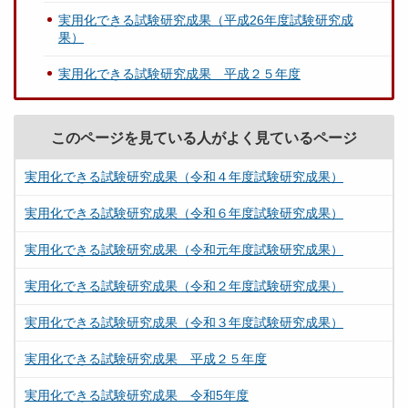
実用化できる試験研究成果（平成26年度試験研究成
果）
実用化できる試験研究成果 平成２５年度
このページを見ている人がよく見ているページ
実用化できる試験研究成果（令和４年度試験研究成果）
実用化できる試験研究成果（令和６年度試験研究成果）
実用化できる試験研究成果（令和元年度試験研究成果）
実用化できる試験研究成果（令和２年度試験研究成果）
実用化できる試験研究成果（令和３年度試験研究成果）
実用化できる試験研究成果 平成２５年度
実用化できる試験研究成果 令和5年度