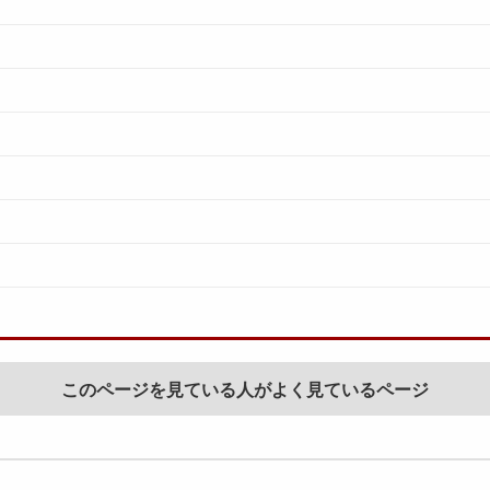
このページを見ている人がよく見ているページ