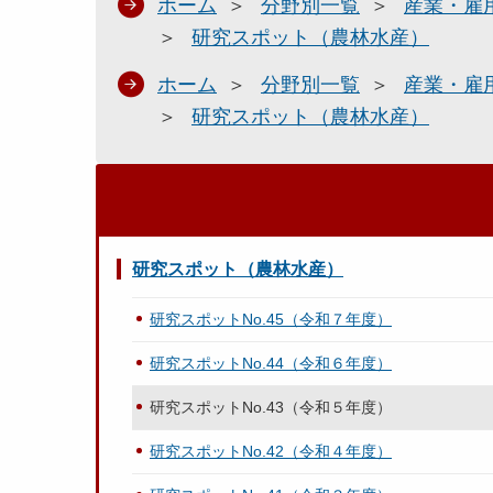
ホーム
分野別一覧
産業・雇
研究スポット（農林水産）
ホーム
分野別一覧
産業・雇
研究スポット（農林水産）
研究スポット（農林水産）
研究スポットNo.45（令和７年度）
研究スポットNo.44（令和６年度）
研究スポットNo.43（令和５年度）
研究スポットNo.42（令和４年度）