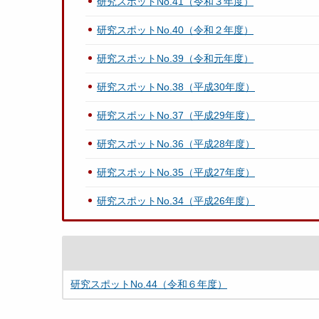
研究スポットNo.41（令和３年度）
研究スポットNo.40（令和２年度）
研究スポットNo.39（令和元年度）
研究スポットNo.38（平成30年度）
研究スポットNo.37（平成29年度）
研究スポットNo.36（平成28年度）
研究スポットNo.35（平成27年度）
研究スポットNo.34（平成26年度）
研究スポットNo.44（令和６年度）