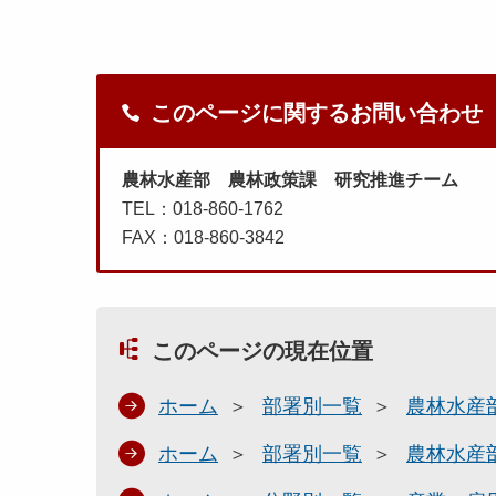
このページに関するお問い合わせ
農林水産部 農林政策課 研究推進チーム
TEL：018-860-1762
FAX：018-860-3842
このページの現在位置
ホーム
部署別一覧
農林水産
ホーム
部署別一覧
農林水産