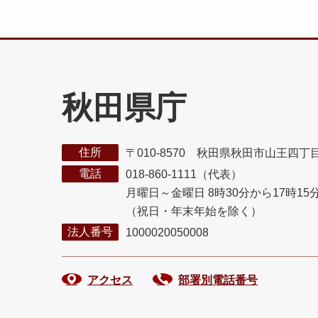
秋田県庁
住所
〒010-8570 秋田県秋田市山王四丁
電話
018-860-1111（代表）
月曜日～金曜日 8時30分から17時15
（祝日・年末年始を除く）
法人番号
1000020050008
アクセス
部署別電話番号