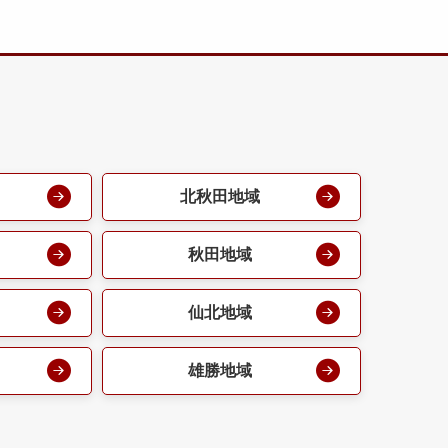
北秋田地域
秋田地域
仙北地域
雄勝地域