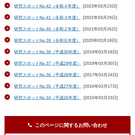
研究スポットNo.42（令和４年度）
[
2023年03月23日
]
研究スポットNo.41（令和３年度）
[
2022年03月29日
]
研究スポットNo.40（令和２年度）
[
2021年03月26日
]
研究スポットNo.39（令和元年度）
[
2020年03月18日
]
研究スポットNo.38（平成30年度）
[
2019年03月18日
]
研究スポットNo.37（平成29年度）
[
2018年03月30日
]
研究スポットNo.36（平成28年度）
[
2017年03月24日
]
研究スポットNo.35（平成27年度）
[
2016年03月17日
]
研究スポットNo.34（平成26年度）
[
2015年03月23日
]
このページに関するお問い合わせ