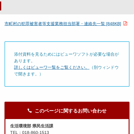
市町村の犯罪被害者等支援業務担当部署・連絡先一覧 [848KB]
添付資料を見るためにはビューワソフトが必要な場合が
あります。
詳しくはビューワ一覧をご覧ください。
（別ウィンドウ
で開きます。）
このページに関するお問い合わせ
生活環境部 県民生活課
TEL：018-860-1513