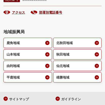
アクセス
部署別電話番号
地域振興局
鹿角地域
北秋田地域
山本地域
秋田地域
由利地域
仙北地域
平鹿地域
雄勝地域
サイトマップ
ガイドライン