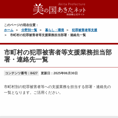
このページの現在位置：
ホーム
分野別一覧
暮らし・環境
犯罪被害者等支援
市町村の犯罪被害者等支援業務担当部署・連絡先一覧
市町村の犯罪被害者等支援業務担当部
署・連絡先一覧
コンテンツ番号：8427
更新日：
2025年06月30日
市町村別の犯罪被害者等への支援業務を担当する部署・連絡先の
一覧となります。ご活用ください。