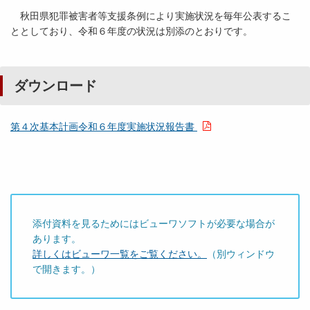
秋田県犯罪被害者等支援条例により実施状況を毎年公表するこ
ととしており、令和６年度の状況は別添のとおりです。
ダウンロード
第４次基本計画令和６年度実施状況報告書
添付資料を見るためにはビューワソフトが必要な場合が
あります。
詳しくはビューワ一覧をご覧ください。
（別ウィンドウ
で開きます。）