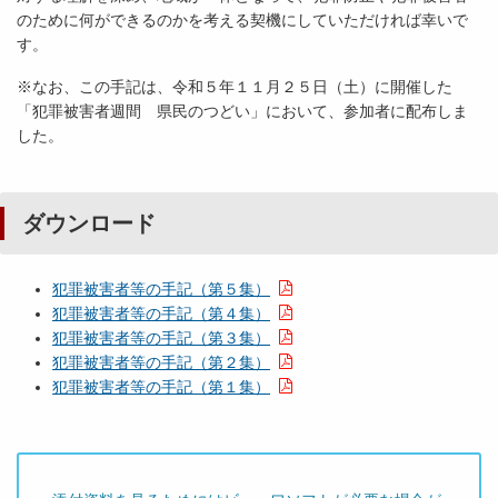
のために何ができるのかを考える契機にしていただければ幸いで
す。
※なお、この手記は、令和５年１１月２５日（土）に開催した
「犯罪被害者週間 県民のつどい」において、参加者に配布しま
した。
ダウンロード
犯罪被害者等の手記（第５集）
犯罪被害者等の手記（第４集）
犯罪被害者等の手記（第３集）
犯罪被害者等の手記（第２集）
犯罪被害者等の手記（第１集）