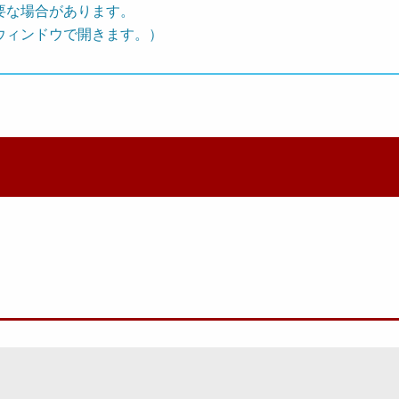
要な場合があります。
ウィンドウで開きます。）