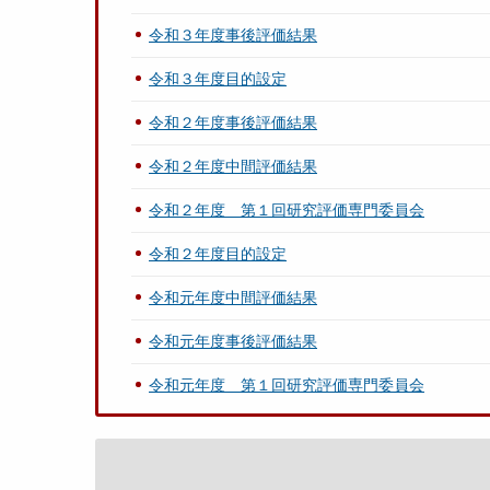
令和３年度事後評価結果
令和３年度目的設定
令和２年度事後評価結果
令和２年度中間評価結果
令和２年度 第１回研究評価専門委員会
令和２年度目的設定
令和元年度中間評価結果
令和元年度事後評価結果
令和元年度 第１回研究評価専門委員会