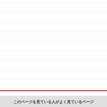
このページを見ている人がよく見ているページ