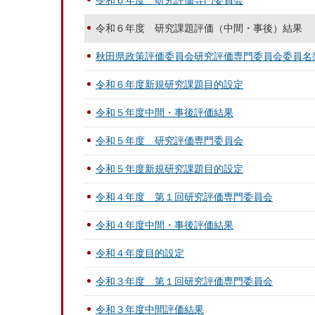
令和６年度 研究評価専門委員会
令和６年度 研究課題評価（中間・事後）結果
秋田県政策評価委員会研究評価専門委員会委員名
令和６年度新規研究課題目的設定
令和５年度中間・事後評価結果
令和５年度 研究評価専門委員会
令和５年度新規研究課題目的設定
令和４年度 第１回研究評価専門委員会
令和４年度中間・事後評価結果
令和４年度目的設定
令和３年度 第１回研究評価専門委員会
令和３年度中間評価結果