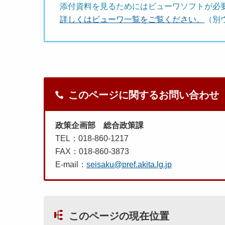
添付資料を見るためにはビューワソフトが必
詳しくはビューワ一覧をご覧ください。
（別
このページに関するお問い合わせ
政策企画部 総合政策課
TEL：018-860-1217
FAX：018-860-3873
E-mail：
seisaku@pref.akita.lg.jp
このページの現在位置