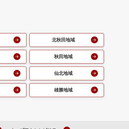
北秋田地域
秋田地域
仙北地域
雄勝地域