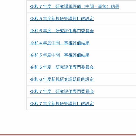
令和７年度 研究課題評価（中間・事後）結果
令和５年度新規研究課題目的設定
令和６年度 研究評価専門委員会
令和４年度中間・事後評価結果
令和５年度中間・事後評価結果
令和５年度 研究評価専門委員会
令和６年度新規研究課題目的設定
令和７年度 研究評価専門委員会
令和７年度新規研究課題目的設定