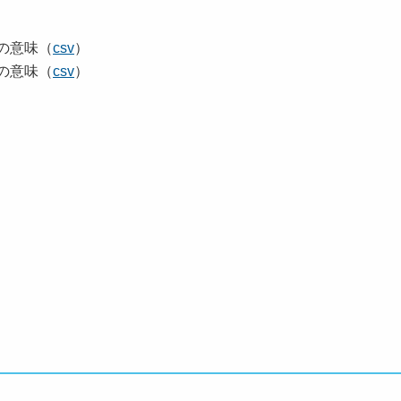
の意味（
csv
）
の意味（
csv
）