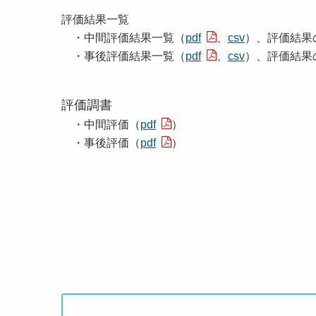
評価結果一覧
・中間評価結果一覧（
pdf
、
csv
）、評価結果
・事後評価結果一覧（
pdf
、
csv
）、評価結果
評価調書
・中間評価（
pdf
）
・事後評価（
pdf
）