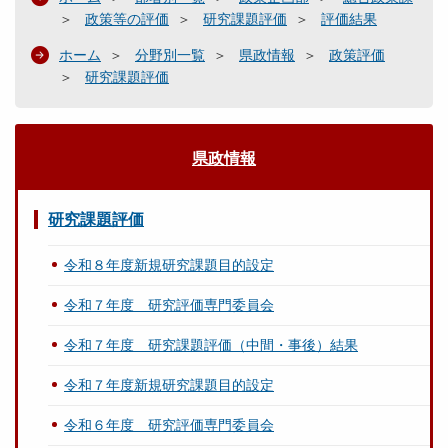
政策等の評価
研究課題評価
評価結果
ホーム
分野別一覧
県政情報
政策評価
研究課題評価
県政情報
研究課題評価
令和８年度新規研究課題目的設定
令和７年度 研究評価専門委員会
令和７年度 研究課題評価（中間・事後）結果
令和７年度新規研究課題目的設定
令和６年度 研究評価専門委員会