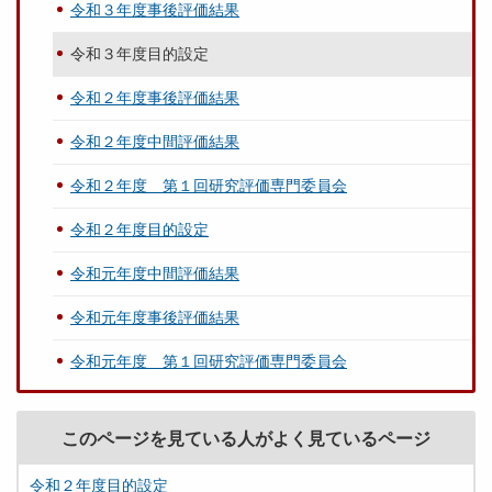
令和３年度事後評価結果
令和３年度目的設定
令和２年度事後評価結果
令和２年度中間評価結果
令和２年度 第１回研究評価専門委員会
令和２年度目的設定
令和元年度中間評価結果
令和元年度事後評価結果
令和元年度 第１回研究評価専門委員会
このページを見ている人がよく見ているページ
令和２年度目的設定