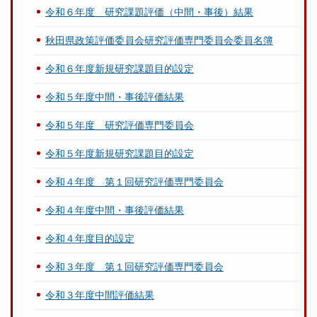
令和６年度 研究課題評価（中間・事後）結果
秋田県政策評価委員会研究評価専門委員会委員名簿
令和６年度新規研究課題目的設定
令和５年度中間・事後評価結果
令和５年度 研究評価専門委員会
令和５年度新規研究課題目的設定
令和４年度 第１回研究評価専門委員会
令和４年度中間・事後評価結果
令和４年度目的設定
令和３年度 第１回研究評価専門委員会
令和３年度中間評価結果