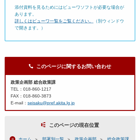
添付資料を見るためにはビューワソフトが必要な場合が
あります。
詳しくはビューワ一覧をご覧ください。
（別ウィンドウ
で開きます。）
このページに関するお問い合わせ
政策企画部 総合政策課
TEL：018-860-1217
FAX：018-860-3873
E-mail：
seisaku@pref.akita.lg.jp
このページの現在位置
ホーム
部署別一覧
政策企画部
総合政策課