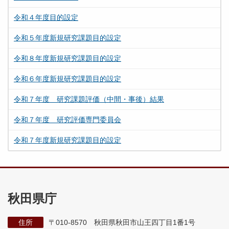
令和４年度目的設定
令和５年度新規研究課題目的設定
令和８年度新規研究課題目的設定
令和６年度新規研究課題目的設定
令和７年度 研究課題評価（中間・事後）結果
令和７年度 研究評価専門委員会
令和７年度新規研究課題目的設定
秋田県庁
住所
〒010-8570 秋田県秋田市山王四丁目1番1号