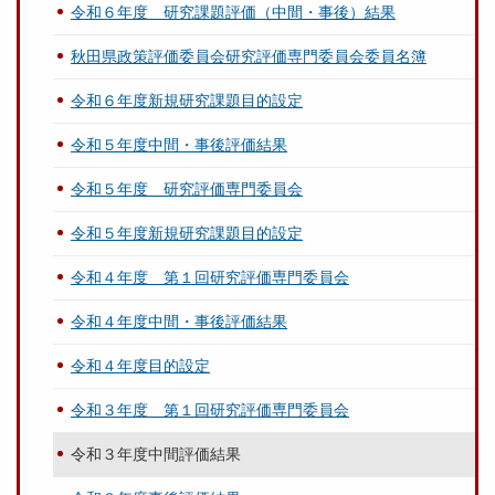
令和６年度 研究課題評価（中間・事後）結果
秋田県政策評価委員会研究評価専門委員会委員名簿
令和６年度新規研究課題目的設定
令和５年度中間・事後評価結果
令和５年度 研究評価専門委員会
令和５年度新規研究課題目的設定
令和４年度 第１回研究評価専門委員会
令和４年度中間・事後評価結果
令和４年度目的設定
令和３年度 第１回研究評価専門委員会
令和３年度中間評価結果