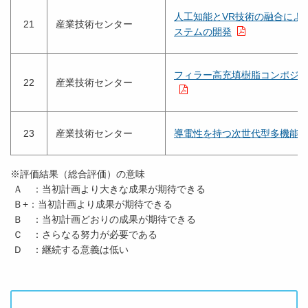
人工知能とVR技術の融合によ
21
産業技術センター
ステムの開発
フィラー高充填樹脂コンポジ
22
産業技術センター
23
産業技術センター
導電性を持つ次世代型多機能
※評価結果（総合評価）の意味
Ａ ：当初計画より大きな成果が期待できる
Ｂ+：当初計画より成果が期待できる
Ｂ ：当初計画どおりの成果が期待できる
Ｃ ：さらなる努力が必要である
Ｄ ：継続する意義は低い