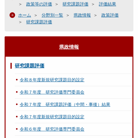
政策等の評価
研究課題評価
評価結果
ホーム
分野別一覧
県政情報
政策評価
研究課題評価
県政情報
研究課題評価
令和８年度新規研究課題目的設定
令和７年度 研究評価専門委員会
令和７年度 研究課題評価（中間・事後）結果
令和７年度新規研究課題目的設定
令和６年度 研究評価専門委員会