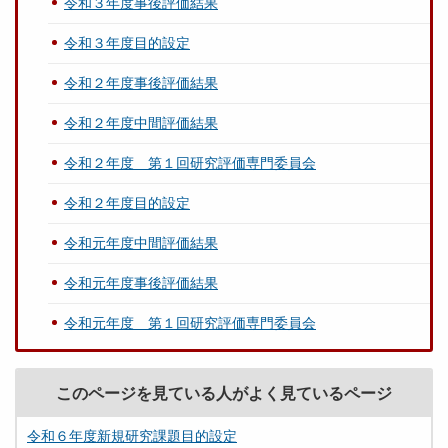
令和３年度事後評価結果
令和３年度目的設定
令和２年度事後評価結果
令和２年度中間評価結果
令和２年度 第１回研究評価専門委員会
令和２年度目的設定
令和元年度中間評価結果
令和元年度事後評価結果
令和元年度 第１回研究評価専門委員会
このページを見ている人がよく見ているページ
令和６年度新規研究課題目的設定