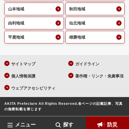
山本地域
秋田地域
由利地域
仙北地域
平鹿地域
雄勝地域
サイトマップ
ガイドライン
個人情報保護
著作権・リンク・免責事項
ウェブアクセシビリティ
AKITA Prefecture All Rights Reserved.
各ページの記載記事、写真
の無断転載を禁じます
メニュー
探す
防災