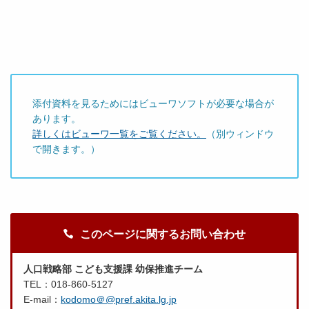
添付資料を見るためにはビューワソフトが必要な場合が
あります。
詳しくはビューワ一覧をご覧ください。
（別ウィンドウ
で開きます。）
このページに関するお問い合わせ
人口戦略部 こども支援課 幼保推進チーム
TEL：018-860-5127
E-mail：
kodomo＠@pref.akita.lg.jp