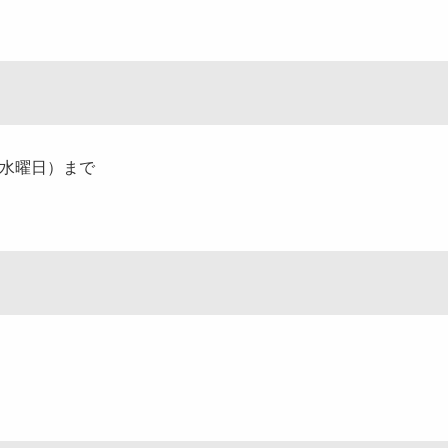
（水曜日）まで