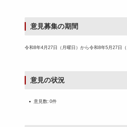
意見募集の期間
令和8年4月27日（月曜日）から令和8年5月27日
意見の状況
意見数: 0件