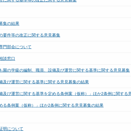
営に関する基準等の改正に関する意見募集
募集の結果
の要件等の改正に関する意見募集
専門部会について
相談窓口
も園の学級の編制、職員、設備及び運営に関する基準に関する意見募集
備及び運営に関する基準に関する意見募集の結果
備及び運営に関する基準を定める条例案（仮称）」ほか2条例に関する
める条例案（仮称）」ほか2条例に関する意見募集の結果
証明について