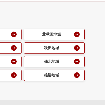
北秋田地域
秋田地域
仙北地域
雄勝地域