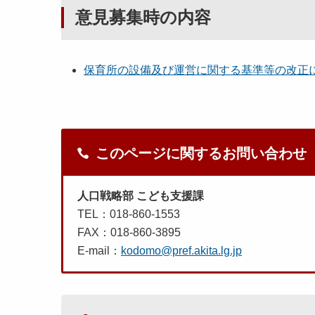
意見募集時の内容
保育所の設備及び運営に関する基準等の改正
このページに関するお問い合わせ
人口戦略部 こども支援課
TEL：018-860-1553
FAX：018-860-3895
E-mail：
kodomo@pref.akita.lg.jp