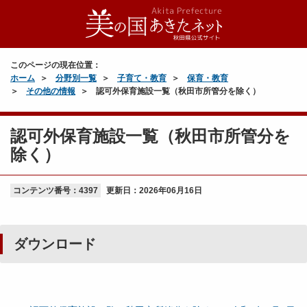
このページの現在位置：
ホーム
分野別一覧
子育て・教育
保育・教育
その他の情報
認可外保育施設一覧（秋田市所管分を除く）
認可外保育施設一覧（秋田市所管分を
除く）
コンテンツ番号：4397
更新日：
2026年06月16日
ダウンロード