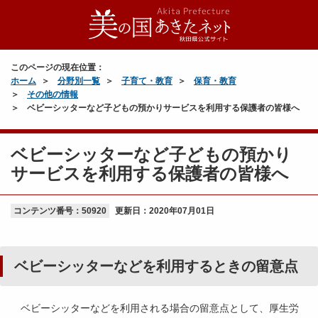
このページの現在位置：
ホーム
分野別一覧
子育て・教育
保育・教育
その他の情報
ベビーシッターなど子どもの預かりサービスを利用する保護者の皆様へ
ベビーシッターなど子どもの預かり
サービスを利用する保護者の皆様へ
コンテンツ番号：50920
更新日：
2020年07月01日
ベビーシッターなどを利用するときの留意点
ベビーシッターなどを利用される場合の留意点として、厚生労