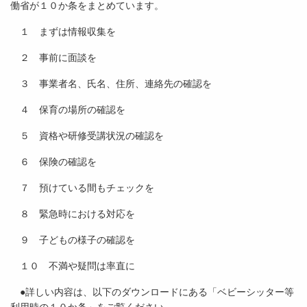
働省が１０か条をまとめています。
１ まずは情報収集を
２ 事前に面談を
３ 事業者名、氏名、住所、連絡先の確認を
４ 保育の場所の確認を
５ 資格や研修受講状況の確認を
６ 保険の確認を
７ 預けている間もチェックを
８ 緊急時における対応を
９ 子どもの様子の確認を
１０ 不満や疑問は率直に
●詳しい内容は、以下のダウンロードにある「ベビーシッター等