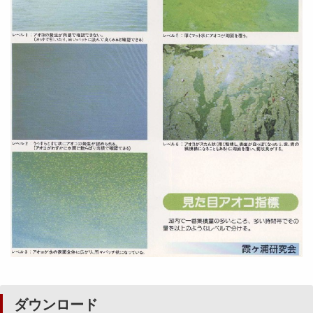
ダウンロード