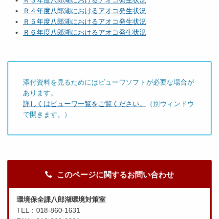
Ｒ４年度八郎湖におけるアオコ発生状況
Ｒ５年度八郎湖におけるアオコ発生状況
Ｒ６年度八郎湖におけるアオコ発生状況
添付資料を見るためにはビューワソフトが必要な場合が
あります。
詳しくはビューワ一覧をご覧ください。
（別ウィンドウ
で開きます。）
このページに関するお問い合わせ
環境保全課八郎湖環境対策室
TEL：018-860-1631