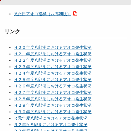
見た目アオコ指標（八郎湖版）
リンク
Ｈ２０年度八郎湖におけるアオコ発生状況
Ｈ２１年度八郎湖におけるアオコ発生状況
Ｈ２２年度八郎湖におけるアオコ発生状況
Ｈ２３年度八郎湖におけるアオコ発生状況
Ｈ２４年度八郎湖におけるアオコ発生状況
Ｈ２５年度八郎湖におけるアオコ発生状況
Ｈ２６年度八郎湖におけるアオコ発生状況
Ｈ２７年度八郎湖におけるアオコ発生状況
Ｈ２８年度八郎湖におけるアオコ発生状況
Ｈ２９年度八郎湖におけるアオコ発生状況
Ｈ３０年度八郎湖におけるアオコ発生状況
Ｒ元年度八郎湖におけるアオコ発生状況
Ｒ２年度八郎湖におけるアオコ発生状況
Ｒ３年度八郎湖におけるアオコ発生状況