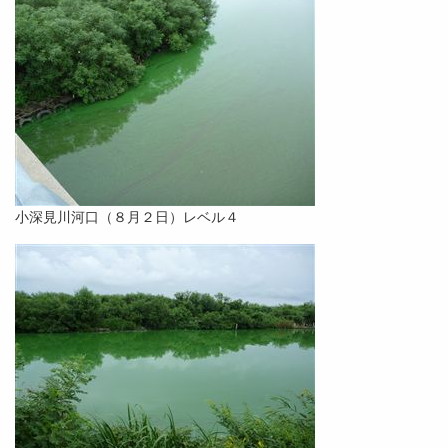
小深見川河口（８月２日）レベル４