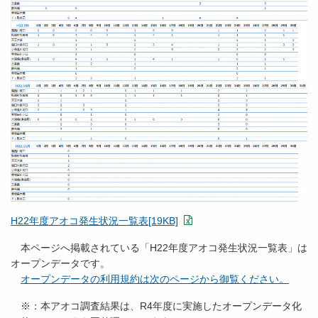
H22年度アオコ発生状況一覧表[19KB]
本ページへ掲載されている「H22年度アオコ発生状況一覧表」は
オープンデータです。
オープンデータの利用規約は次のページから御覧ください。
※：本アオコ調査結果は、R4年度に実施したオープンデータ化