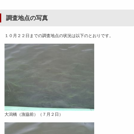
調査地点の写真
１０月２２日までの調査地点の状況は以下のとおりです。
大潟橋（漁協前）（７月２日）