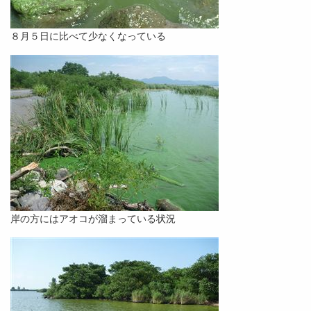
８月５日に比べて少なくなっている
岸の方にはアオコが溜まっている状況