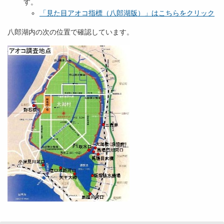
す。
「見た目アオコ指標（八郎湖版）」はこちらをクリック
八郎湖内の次の位置で確認しています。