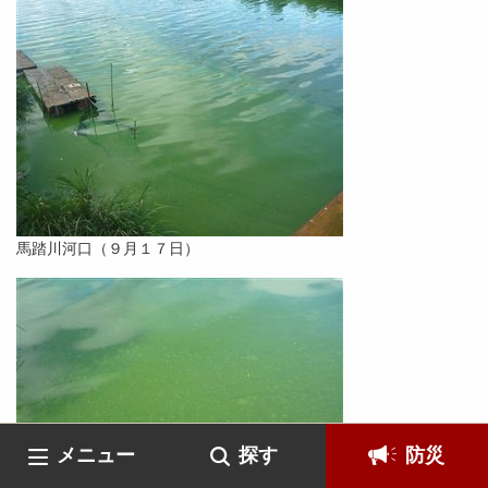
馬踏川河口（９月１７日）
メニュー
探す
防災