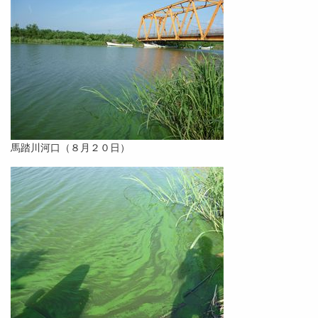
馬踏川河口（８月２０日）