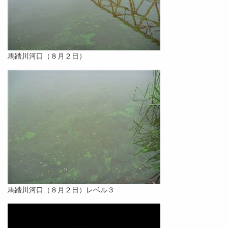
馬踏川河口（８月２日）
馬踏川河口（８月２日）レベル３