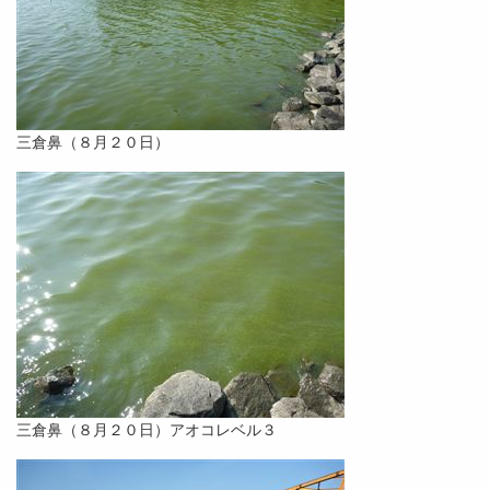
三倉鼻（８月２０日）
三倉鼻（８月２０日）アオコレベル３