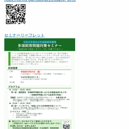
セミナーリーフレット