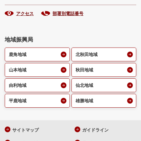
アクセス
部署別電話番号
地域振興局
鹿角地域
北秋田地域
山本地域
秋田地域
由利地域
仙北地域
平鹿地域
雄勝地域
サイトマップ
ガイドライン