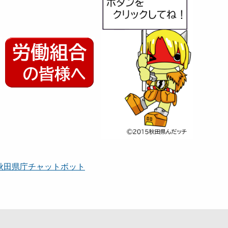
秋田県庁チャットボット