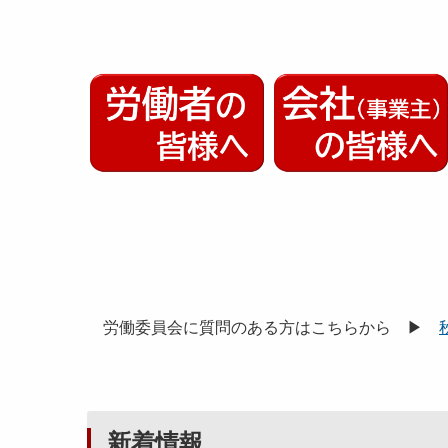
労働委員会に質問のある方はこちらから ▶
新着情報