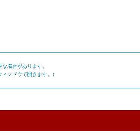
要な場合があります。
ウィンドウで開きます。）