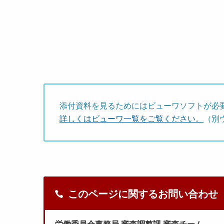
添付資料を見るためにはビューワソフトが必
詳しくはビューワ一覧をご覧ください。
（別
このページに関するお問い合わせ