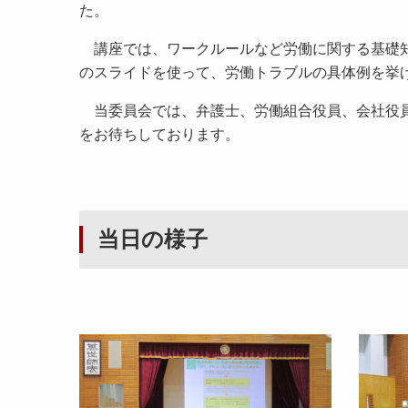
た。
講座では、ワークルールなど労働に関する基礎知
のスライドを使って、労働トラブルの具体例を挙
当委員会では、弁護士、労働組合役員、会社役員
をお待ちしております。
当日の様子