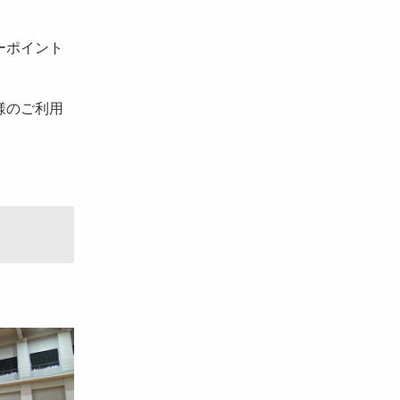
ーポイント
様のご利用