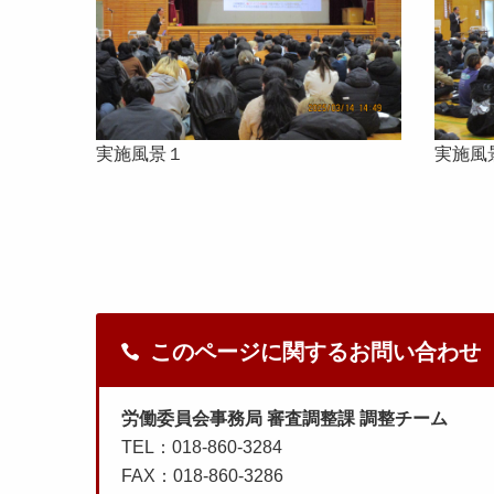
実施風景１
実施風
このページに関するお問い合わせ
労働委員会事務局 審査調整課 調整チーム
TEL：018-860-3284
FAX：018-860-3286