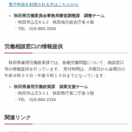
電子申請を利用される方はこちらから
秋田県労働委員会事務局審査調整課 調整チーム
・秋田市山王4-1-2 秋田地方総合庁舎４階
・TEL 018-860-3284
労働相談窓口の情報提供
秋田県雇用労働政策課では、各種労働問題について、相談窓口
等の情報提供を行っています。 受付時間は、月曜日から金曜日の
午前８時３０分～午後５時１５分までとなっています。
秋田県雇用労働政策課 就業支援チーム
・秋田市山王3-1-1 秋田県庁第二庁舎３階
・TEL 018-860-2334
関連リンク