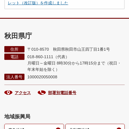
レット（改訂版）を作成しました
秋田県庁
住所
〒010-8570 秋田県秋田市山王四丁目1番1号
電話
018-860-1111（代表）
月曜日～金曜日 8時30分から17時15分まで
（祝日・
年末年始を除く）
法人番号
1000020050008
アクセス
部署別電話番号
地域振興局