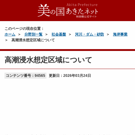
このページの現在位置：
ホーム
分野別一覧
社会基盤
河川・ダム・砂防
海岸事業
高潮浸水想定区域について
高潮浸水想定区域について
コンテンツ番号：94565
更新日：
2026年03月24日