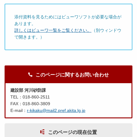
添付資料を見るためにはビューワソフトが必要な場合が
あります。
詳しくはビューワ一覧をご覧ください。
（別ウィンドウ
で開きます。）
このページに関するお問い合わせ
建設部 河川砂防課
TEL：018-860-2511
FAX：018-860-3809
E-mail：
r-kikaku@mail2.pref.akita.lg.jp
このページの現在位置