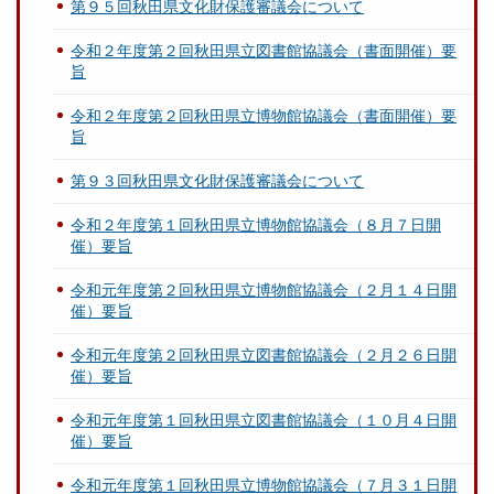
第９５回秋田県文化財保護審議会について
令和２年度第２回秋田県立図書館協議会（書面開催）要
旨
令和２年度第２回秋田県立博物館協議会（書面開催）要
旨
第９３回秋田県文化財保護審議会について
令和２年度第１回秋田県立博物館協議会（８月７日開
催）要旨
令和元年度第２回秋田県立博物館協議会（２月１４日開
催）要旨
令和元年度第２回秋田県立図書館協議会（２月２６日開
催）要旨
令和元年度第１回秋田県立図書館協議会（１０月４日開
催）要旨
令和元年度第１回秋田県立博物館協議会（７月３１日開