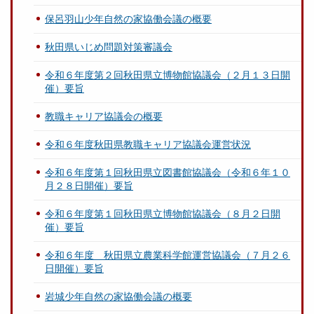
保呂羽山少年自然の家協働会議の概要
秋田県いじめ問題対策審議会
令和６年度第２回秋田県立博物館協議会（２月１３日開
催）要旨
教職キャリア協議会の概要
令和６年度秋田県教職キャリア協議会運営状況
令和６年度第１回秋田県立図書館協議会（令和６年１０
月２８日開催）要旨
令和６年度第１回秋田県立博物館協議会（８月２日開
催）要旨
令和６年度 秋田県立農業科学館運営協議会（７月２６
日開催）要旨
岩城少年自然の家協働会議の概要