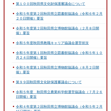
第１００回秋田県文化財保護審議会について
令和５年度第２回秋田県立図書館協議会（令和６年２月
２０日開催）要旨
令和５年度第２回秋田県立博物館協議会（２月８日開
催）要旨
令和５年度秋田県教職キャリア協議会運営状況
令和５年度第１回秋田県立図書館協議会（令和５年１０
月２４日開催）要旨
令和５年度第１回秋田県立博物館協議会（８月２日開
催）要旨
第９９回秋田県文化財保護審議会について
令和５年度 秋田県立農業科学館運営協議会（７月２６
日開催）要旨
令和４年度第２回秋田県立博物館協議会（令和５年２月