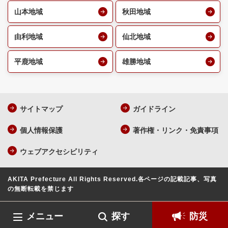
山本地域
秋田地域
由利地域
仙北地域
平鹿地域
雄勝地域
サイトマップ
ガイドライン
個人情報保護
著作権・リンク・免責事項
ウェブアクセシビリティ
AKITA Prefecture All Rights Reserved.
各ページの記載記事、写真
の無断転載を禁じます
メニュー
探す
防災