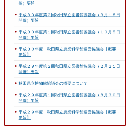
催）要旨
平成３０年度第２回秋田県立図書館協議会（３月１８日
開催）要旨
平成３０年度第１回秋田県立図書館協議会（１０月５日
開催）要旨
平成３０年度 秋田県立農業科学館運営協議会【概要・
要旨】
平成２９年度第２回秋田県立図書館協議会（２月２１日
開催）要旨
秋田県立博物館協議会の概要について
平成２９年度第１回秋田県立図書館協議会（８月３０日
開催）要旨
平成２９年度 秋田県立農業科学館運営協議会【概要・
要旨】