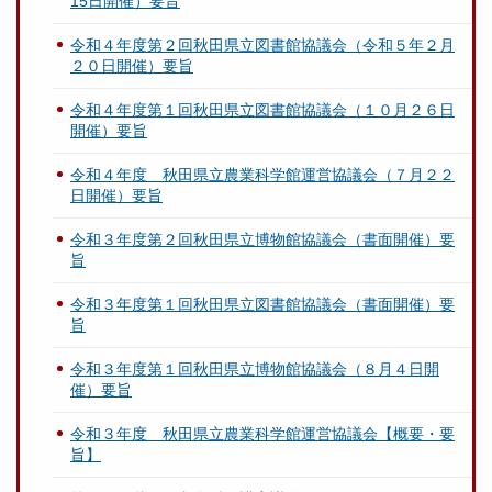
15日開催）要旨
令和４年度第２回秋田県立図書館協議会（令和５年２月
２０日開催）要旨
令和４年度第１回秋田県立図書館協議会（１０月２６日
開催）要旨
令和４年度 秋田県立農業科学館運営協議会（７月２２
日開催）要旨
令和３年度第２回秋田県立博物館協議会（書面開催）要
旨
令和３年度第１回秋田県立図書館協議会（書面開催）要
旨
令和３年度第１回秋田県立博物館協議会（８月４日開
催）要旨
令和３年度 秋田県立農業科学館運営協議会【概要・要
旨】