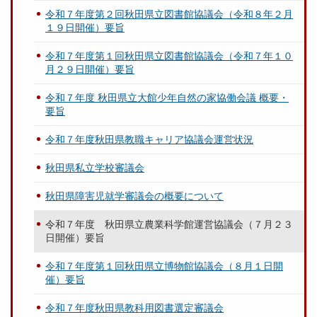
令和７年度第２回秋田県立図書館協議会（令和８年２月
１９日開催）要旨
令和７年度第１回秋田県立図書館協議会（令和７年１０
月２９日開催）要旨
令和７年度 秋田県立大館少年自然の家協働会議 概要・
要旨
令和７年度秋田県教職キャリア協議会運営状況
秋田県私立学校審議会
秋田県障害児就学審議会の概要について
令和７年度 秋田県立農業科学館運営協議会（７月２３
日開催）要旨
令和７年度第１回秋田県立博物館協議会（８月１日開
催）要旨
令和７年度秋田県教科用図書選定審議会