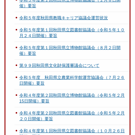
令和５年度第２回秋田県立博物館協議会（２月８日開
催）要旨
令和５年度秋田県教職キャリア協議会運営状況
令和５年度第１回秋田県立図書館協議会（令和５年１０
月２４日開催）要旨
令和５年度第１回秋田県立博物館協議会（８月２日開
催）要旨
第９９回秋田県文化財保護審議会について
令和５年度 秋田県立農業科学館運営協議会（７月２６
日開催）要旨
令和４年度第２回秋田県立博物館協議会（令和５年２月
15日開催）要旨
令和４年度第２回秋田県立図書館協議会（令和５年２月
２０日開催）要旨
令和４年度第１回秋田県立図書館協議会（１０月２６日