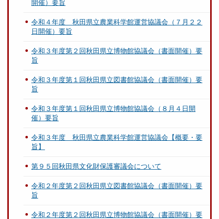
開催）要旨
令和４年度 秋田県立農業科学館運営協議会（７月２２
日開催）要旨
令和３年度第２回秋田県立博物館協議会（書面開催）要
旨
令和３年度第１回秋田県立図書館協議会（書面開催）要
旨
令和３年度第１回秋田県立博物館協議会（８月４日開
催）要旨
令和３年度 秋田県立農業科学館運営協議会【概要・要
旨】
第９５回秋田県文化財保護審議会について
令和２年度第２回秋田県立図書館協議会（書面開催）要
旨
令和２年度第２回秋田県立博物館協議会（書面開催）要