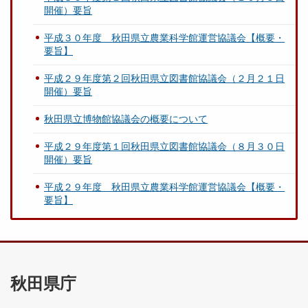
開催）要旨
平成３０年度 秋田県立農業科学館運営協議会【概要・
要旨】
平成２９年度第２回秋田県立図書館協議会（２月２１日
開催）要旨
秋田県立博物館協議会の概要について
平成２９年度第１回秋田県立図書館協議会（８月３０日
開催）要旨
平成２９年度 秋田県立農業科学館運営協議会【概要・
要旨】
秋田県庁