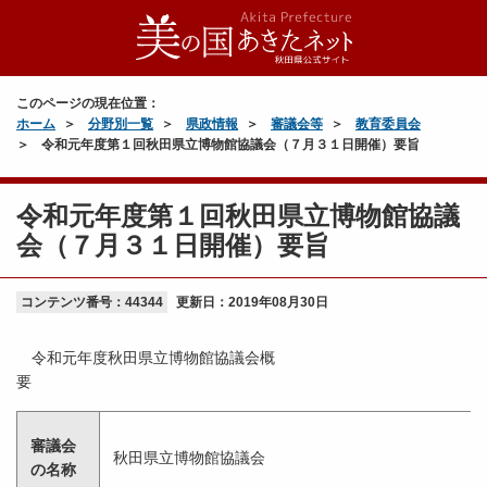
このページの現在位置：
ホーム
分野別一覧
県政情報
審議会等
教育委員会
令和元年度第１回秋田県立博物館協議会（７月３１日開催）要旨
令和元年度第１回秋田県立博物館協議
会（７月３１日開催）要旨
コンテンツ番号：44344
更新日：
2019年08月30日
令和元年度秋田県立博物館協議会概
審議会
秋田県立博物館協議会
の名称