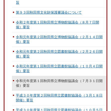
旨
第９３回秋田県文化財保護審議会について
令和２年度第１回秋田県立博物館協議会（８月７日開
催）要旨
令和元年度第２回秋田県立博物館協議会（２月１４日開
催）要旨
令和元年度第２回秋田県立図書館協議会（２月２６日開
催）要旨
令和元年度第１回秋田県立図書館協議会（１０月４日開
催）要旨
令和元年度第１回秋田県立博物館協議会（７月３１日開
催）要旨
平成３０年度第２回秋田県立図書館協議会（３月１８日
開催）要旨
平成３０年度第１回秋田県立図書館協議会（１０月５日