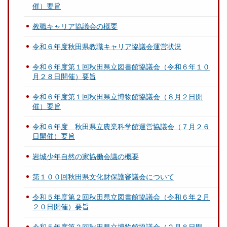
催）要旨
教職キャリア協議会の概要
令和６年度秋田県教職キャリア協議会運営状況
令和６年度第１回秋田県立図書館協議会（令和６年１０
月２８日開催）要旨
令和６年度第１回秋田県立博物館協議会（８月２日開
催）要旨
令和６年度 秋田県立農業科学館運営協議会（７月２６
日開催）要旨
岩城少年自然の家協働会議の概要
第１００回秋田県文化財保護審議会について
令和５年度第２回秋田県立図書館協議会（令和６年２月
２０日開催）要旨