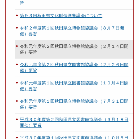
旨
第９３回秋田県文化財保護審議会について
令和２年度第１回秋田県立博物館協議会（８月７日開
催）要旨
令和元年度第２回秋田県立博物館協議会（２月１４日開
催）要旨
令和元年度第２回秋田県立図書館協議会（２月２６日開
催）要旨
令和元年度第１回秋田県立図書館協議会（１０月４日開
催）要旨
令和元年度第１回秋田県立博物館協議会（７月３１日開
催）要旨
平成３０年度第２回秋田県立図書館協議会（３月１８日
開催）要旨
平成３０年度第１回秋田県立図書館協議会（１０月５日