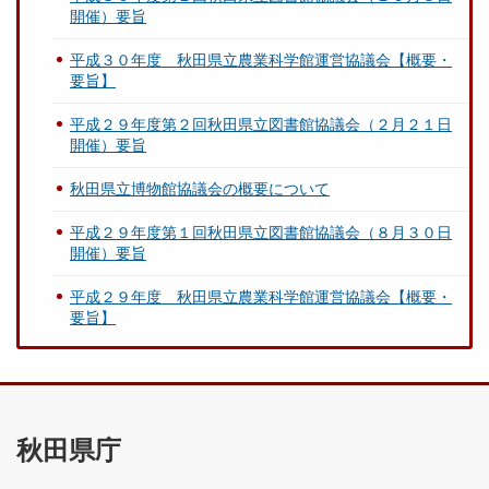
開催）要旨
平成３０年度 秋田県立農業科学館運営協議会【概要・
要旨】
平成２９年度第２回秋田県立図書館協議会（２月２１日
開催）要旨
秋田県立博物館協議会の概要について
平成２９年度第１回秋田県立図書館協議会（８月３０日
開催）要旨
平成２９年度 秋田県立農業科学館運営協議会【概要・
要旨】
秋田県庁