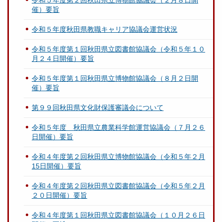
令和５年度第２回秋田県立博物館協議会（２月８日開
催）要旨
令和５年度秋田県教職キャリア協議会運営状況
令和５年度第１回秋田県立図書館協議会（令和５年１０
月２４日開催）要旨
令和５年度第１回秋田県立博物館協議会（８月２日開
催）要旨
第９９回秋田県文化財保護審議会について
令和５年度 秋田県立農業科学館運営協議会（７月２６
日開催）要旨
令和４年度第２回秋田県立博物館協議会（令和５年２月
15日開催）要旨
令和４年度第２回秋田県立図書館協議会（令和５年２月
２０日開催）要旨
令和４年度第１回秋田県立図書館協議会（１０月２６日