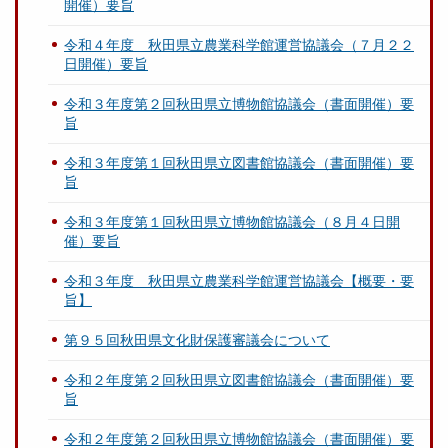
開催）要旨
令和４年度 秋田県立農業科学館運営協議会（７月２２
日開催）要旨
令和３年度第２回秋田県立博物館協議会（書面開催）要
旨
令和３年度第１回秋田県立図書館協議会（書面開催）要
旨
令和３年度第１回秋田県立博物館協議会（８月４日開
催）要旨
令和３年度 秋田県立農業科学館運営協議会【概要・要
旨】
第９５回秋田県文化財保護審議会について
令和２年度第２回秋田県立図書館協議会（書面開催）要
旨
令和２年度第２回秋田県立博物館協議会（書面開催）要