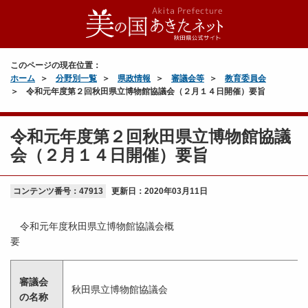
このページの現在位置：
ホーム
分野別一覧
県政情報
審議会等
教育委員会
令和元年度第２回秋田県立博物館協議会（２月１４日開催）要旨
令和元年度第２回秋田県立博物館協議
会（２月１４日開催）要旨
コンテンツ番号：47913
更新日：
2020年03月11日
令和元年度秋田県立博物館協議会概
審議会
秋田県立博物館協議会
の名称