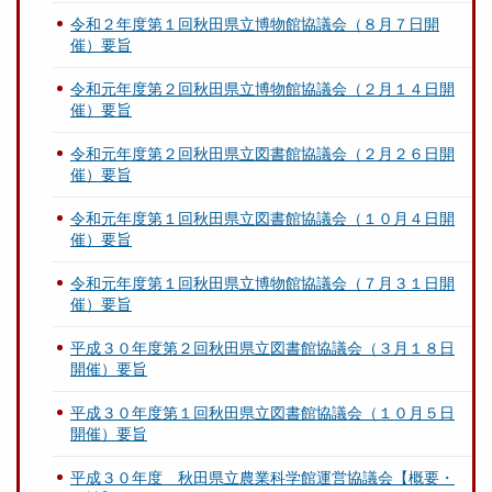
令和２年度第１回秋田県立博物館協議会（８月７日開
催）要旨
令和元年度第２回秋田県立博物館協議会（２月１４日開
催）要旨
令和元年度第２回秋田県立図書館協議会（２月２６日開
催）要旨
令和元年度第１回秋田県立図書館協議会（１０月４日開
催）要旨
令和元年度第１回秋田県立博物館協議会（７月３１日開
催）要旨
平成３０年度第２回秋田県立図書館協議会（３月１８日
開催）要旨
平成３０年度第１回秋田県立図書館協議会（１０月５日
開催）要旨
平成３０年度 秋田県立農業科学館運営協議会【概要・