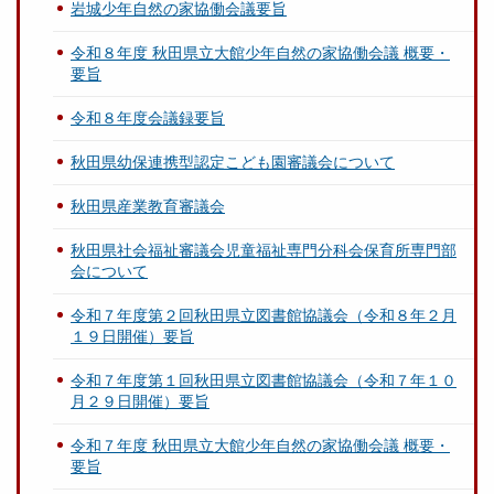
岩城少年自然の家協働会議要旨
令和８年度 秋田県立大館少年自然の家協働会議 概要・
要旨
令和８年度会議録要旨
秋田県幼保連携型認定こども園審議会について
秋田県産業教育審議会
秋田県社会福祉審議会児童福祉専門分科会保育所専門部
会について
令和７年度第２回秋田県立図書館協議会（令和８年２月
１９日開催）要旨
令和７年度第１回秋田県立図書館協議会（令和７年１０
月２９日開催）要旨
令和７年度 秋田県立大館少年自然の家協働会議 概要・
要旨