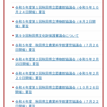
令和５年度第１回秋田県立図書館協議会（令和５年１０
月２４日開催）要旨
令和５年度第１回秋田県立博物館協議会（８月２日開
催）要旨
第９９回秋田県文化財保護審議会について
令和５年度 秋田県立農業科学館運営協議会（７月２６
日開催）要旨
令和４年度第２回秋田県立博物館協議会（令和５年２月
15日開催）要旨
令和４年度第２回秋田県立図書館協議会（令和５年２月
２０日開催）要旨
令和４年度第１回秋田県立図書館協議会（１０月２６日
開催）要旨
令和４年度 秋田県立農業科学館運営協議会（７月２２
日開催）要旨