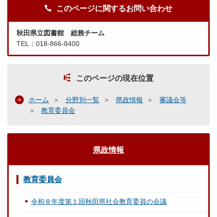
このページに関するお問い合わせ
秋田県立図書館 総務チーム
TEL：018-866-8400
このページの現在位置
ホーム
分野別一覧
県政情報
審議会等
教育委員会
県政情報
教育委員会
令和８年度第１回秋田県社会教育委員の会議