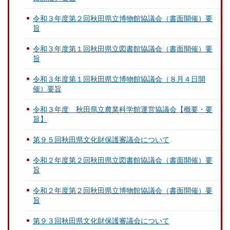
令和３年度第２回秋田県立博物館協議会（書面開催）要
旨
令和３年度第１回秋田県立図書館協議会（書面開催）要
旨
令和３年度第１回秋田県立博物館協議会（８月４日開
催）要旨
令和３年度 秋田県立農業科学館運営協議会【概要・要
旨】
第９５回秋田県文化財保護審議会について
令和２年度第２回秋田県立図書館協議会（書面開催）要
旨
令和２年度第２回秋田県立博物館協議会（書面開催）要
旨
第９３回秋田県文化財保護審議会について