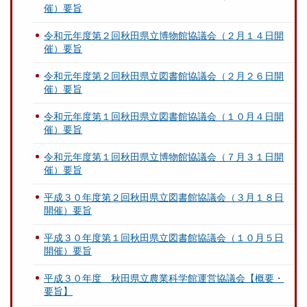
催）要旨
令和元年度第２回秋田県立博物館協議会（２月１４日開
催）要旨
令和元年度第２回秋田県立図書館協議会（２月２６日開
催）要旨
令和元年度第１回秋田県立図書館協議会（１０月４日開
催）要旨
令和元年度第１回秋田県立博物館協議会（７月３１日開
催）要旨
平成３０年度第２回秋田県立図書館協議会（３月１８日
開催）要旨
平成３０年度第１回秋田県立図書館協議会（１０月５日
開催）要旨
平成３０年度 秋田県立農業科学館運営協議会【概要・
要旨】