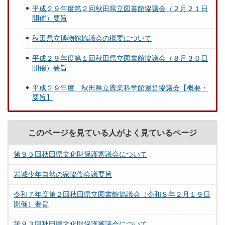
平成２９年度第２回秋田県立図書館協議会（２月２１日
開催）要旨
秋田県立博物館協議会の概要について
平成２９年度第１回秋田県立図書館協議会（８月３０日
開催）要旨
平成２９年度 秋田県立農業科学館運営協議会【概要・
要旨】
このページを見ている人がよく見ているページ
第９５回秋田県文化財保護審議会について
岩城少年自然の家協働会議要旨
令和７年度第２回秋田県立図書館協議会（令和８年２月１９日
開催）要旨
第９３回秋田県文化財保護審議会について