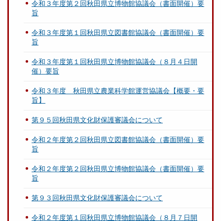
令和３年度第２回秋田県立博物館協議会（書面開催）要
旨
令和３年度第１回秋田県立図書館協議会（書面開催）要
旨
令和３年度第１回秋田県立博物館協議会（８月４日開
催）要旨
令和３年度 秋田県立農業科学館運営協議会【概要・要
旨】
第９５回秋田県文化財保護審議会について
令和２年度第２回秋田県立図書館協議会（書面開催）要
旨
令和２年度第２回秋田県立博物館協議会（書面開催）要
旨
第９３回秋田県文化財保護審議会について
令和２年度第１回秋田県立博物館協議会（８月７日開