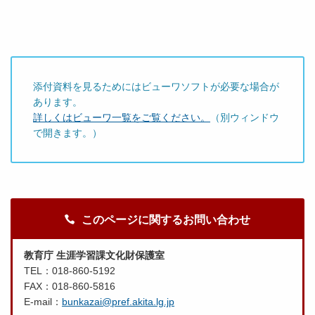
添付資料を見るためにはビューワソフトが必要な場合が
あります。
詳しくはビューワ一覧をご覧ください。
（別ウィンドウ
で開きます。）
このページに関するお問い合わせ
教育庁 生涯学習課文化財保護室
TEL：018-860-5192
FAX：018-860-5816
E-mail：
bunkazai@pref.akita.lg.jp