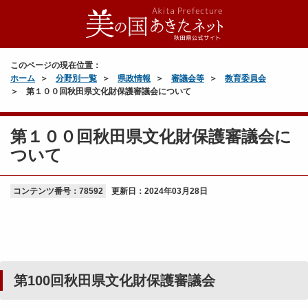
このページの現在位置：
ホーム
分野別一覧
県政情報
審議会等
教育委員会
第１００回秋田県文化財保護審議会について
第１００回秋田県文化財保護審議会に
ついて
コンテンツ番号：78592
更新日：
2024年03月28日
第100回秋田県文化財保護審議会