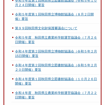
令和５年度第１回秋田県立図書館協議会（令和５年１０
月２４日開催）要旨
令和５年度第１回秋田県立博物館協議会（８月２日開
催）要旨
第９９回秋田県文化財保護審議会について
令和５年度 秋田県立農業科学館運営協議会（７月２６
日開催）要旨
令和４年度第２回秋田県立博物館協議会（令和５年２月
15日開催）要旨
令和４年度第２回秋田県立図書館協議会（令和５年２月
２０日開催）要旨
令和４年度第１回秋田県立図書館協議会（１０月２６日
開催）要旨
令和４年度 秋田県立農業科学館運営協議会（７月２２
日開催）要旨