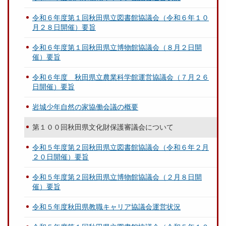
令和６年度第１回秋田県立図書館協議会（令和６年１０
月２８日開催）要旨
令和６年度第１回秋田県立博物館協議会（８月２日開
催）要旨
令和６年度 秋田県立農業科学館運営協議会（７月２６
日開催）要旨
岩城少年自然の家協働会議の概要
第１００回秋田県文化財保護審議会について
令和５年度第２回秋田県立図書館協議会（令和６年２月
２０日開催）要旨
令和５年度第２回秋田県立博物館協議会（２月８日開
催）要旨
令和５年度秋田県教職キャリア協議会運営状況