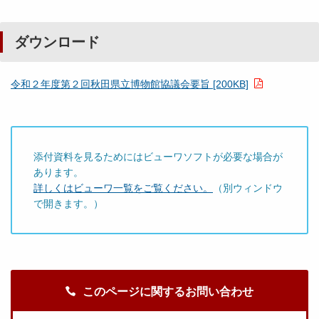
ダウンロード
令和２年度第２回秋田県立博物館協議会要旨 [200KB]
添付資料を見るためにはビューワソフトが必要な場合が
あります。
詳しくはビューワ一覧をご覧ください。
（別ウィンドウ
で開きます。）
このページに関するお問い合わせ