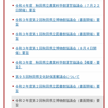
令和４年度 秋田県立農業科学館運営協議会（７月２２
日開催）要旨
令和３年度第２回秋田県立博物館協議会（書面開催）要
旨
令和３年度第１回秋田県立図書館協議会（書面開催）要
旨
令和３年度第１回秋田県立博物館協議会（８月４日開
催）要旨
令和３年度 秋田県立農業科学館運営協議会【概要・要
旨】
第９５回秋田県文化財保護審議会について
令和２年度第２回秋田県立図書館協議会（書面開催）要
旨
令和２年度第２回秋田県立博物館協議会（書面開催）要
旨