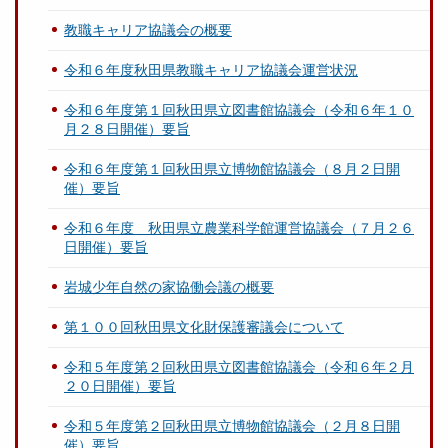
教職キャリア協議会の概要
令和６年度秋田県教職キャリア協議会運営状況
令和６年度第１回秋田県立図書館協議会（令和６年１０
月２８日開催）要旨
令和６年度第１回秋田県立博物館協議会（８月２日開
催）要旨
令和６年度 秋田県立農業科学館運営協議会（７月２６
日開催）要旨
岩城少年自然の家協働会議の概要
第１００回秋田県文化財保護審議会について
令和５年度第２回秋田県立図書館協議会（令和６年２月
２０日開催）要旨
令和５年度第２回秋田県立博物館協議会（２月８日開
催）要旨