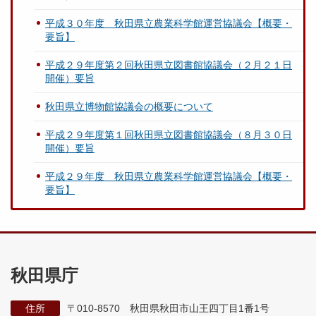
平成３０年度 秋田県立農業科学館運営協議会【概要・
要旨】
平成２９年度第２回秋田県立図書館協議会（２月２１日
開催）要旨
秋田県立博物館協議会の概要について
平成２９年度第１回秋田県立図書館協議会（８月３０日
開催）要旨
平成２９年度 秋田県立農業科学館運営協議会【概要・
要旨】
秋田県庁
住所
〒010-8570 秋田県秋田市山王四丁目1番1号