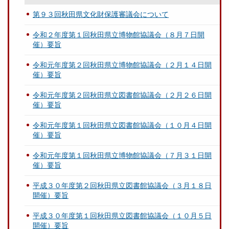
第９３回秋田県文化財保護審議会について
令和２年度第１回秋田県立博物館協議会（８月７日開
催）要旨
令和元年度第２回秋田県立博物館協議会（２月１４日開
催）要旨
令和元年度第２回秋田県立図書館協議会（２月２６日開
催）要旨
令和元年度第１回秋田県立図書館協議会（１０月４日開
催）要旨
令和元年度第１回秋田県立博物館協議会（７月３１日開
催）要旨
平成３０年度第２回秋田県立図書館協議会（３月１８日
開催）要旨
平成３０年度第１回秋田県立図書館協議会（１０月５日
開催）要旨