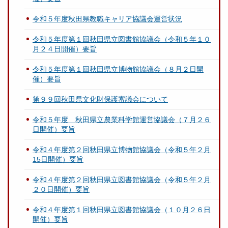
令和５年度秋田県教職キャリア協議会運営状況
令和５年度第１回秋田県立図書館協議会（令和５年１０
月２４日開催）要旨
令和５年度第１回秋田県立博物館協議会（８月２日開
催）要旨
第９９回秋田県文化財保護審議会について
令和５年度 秋田県立農業科学館運営協議会（７月２６
日開催）要旨
令和４年度第２回秋田県立博物館協議会（令和５年２月
15日開催）要旨
令和４年度第２回秋田県立図書館協議会（令和５年２月
２０日開催）要旨
令和４年度第１回秋田県立図書館協議会（１０月２６日
開催）要旨