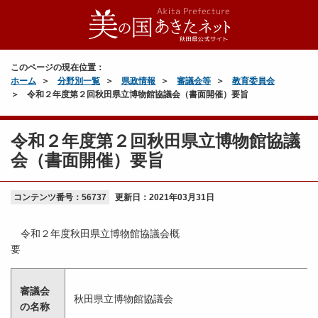
このページの現在位置：
ホーム
分野別一覧
県政情報
審議会等
教育委員会
令和２年度第２回秋田県立博物館協議会（書面開催）要旨
令和２年度第２回秋田県立博物館協議
会（書面開催）要旨
コンテンツ番号：56737
更新日：
2021年03月31日
令和２年度秋田県立博物館協議会概
審議会
秋田県立博物館協議会
の名称